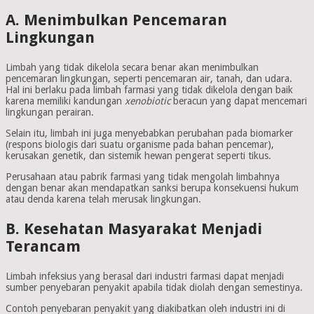
A. Menimbulkan Pencemaran
Lingkungan
Limbah yang tidak dikelola secara benar akan menimbulkan
pencemaran lingkungan, seperti pencemaran air, tanah, dan udara.
Hal ini berlaku pada limbah farmasi yang tidak dikelola dengan baik
karena memiliki kandungan
xenobiotic
beracun yang dapat mencemari
lingkungan perairan.
Selain itu, limbah ini juga menyebabkan perubahan pada biomarker
(respons biologis dari suatu organisme pada bahan pencemar),
kerusakan genetik, dan sistemik hewan pengerat seperti tikus.
Perusahaan atau pabrik farmasi yang tidak mengolah limbahnya
dengan benar akan mendapatkan sanksi berupa konsekuensi hukum
atau denda karena telah merusak lingkungan.
B. Kesehatan Masyarakat Menjadi
Terancam
Limbah infeksius yang berasal dari industri farmasi dapat menjadi
sumber penyebaran penyakit apabila tidak diolah dengan semestinya.
Contoh penyebaran penyakit yang diakibatkan oleh industri ini di