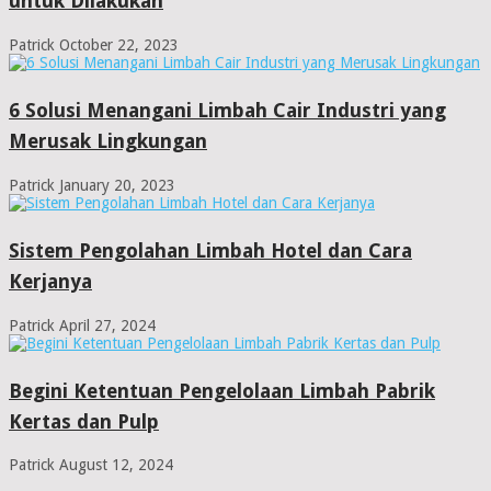
untuk Dilakukan
Patrick
October 22, 2023
6 Solusi Menangani Limbah Cair Industri yang
Merusak Lingkungan
Patrick
January 20, 2023
Sistem Pengolahan Limbah Hotel dan Cara
Kerjanya
Patrick
April 27, 2024
Begini Ketentuan Pengelolaan Limbah Pabrik
Kertas dan Pulp
Patrick
August 12, 2024