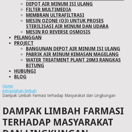
DEPOT AIR MINUM ISI ULANG
FILTER MULTIMEDIA
MEMBRAN ULTRAFILTRASI
MESIN OZONE (O3) UNTUK PROSES
STERILISASI AIR MINUM DAN UDARA
MESIN RO REVERSE OSMOSIS
PELANGGAN
PROJECT
BANGUNAN DEPOT AIR MINUM ISI ULANG
PABRIK AIR MINUM KEMASAN MAGELANG
WATER TREATMENT PLANT 20M3 RANGKAS
BITUNG
HUBUNGI
BLOG
Home
pengolahan limbah
Dampak Limbah Farmasi terhadap Masyarakat dan Lingkungan
DAMPAK LIMBAH FARMASI
TERHADAP MASYARAKAT