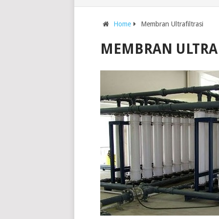
Home
Membran Ultrafiltrasi
MEMBRAN ULTRAF