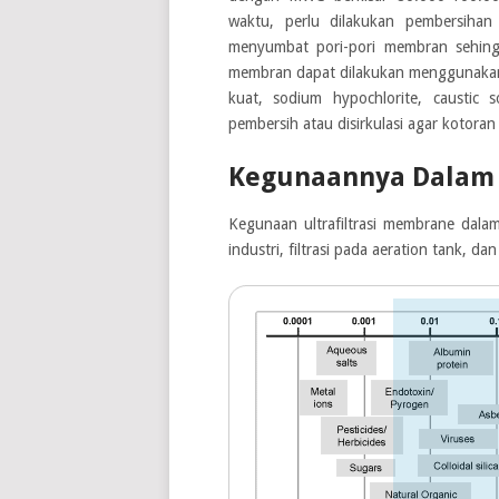
waktu, perlu dilakukan pembersihan
menyumbat pori-pori membran sehin
membran dapat dilakukan menggunakan 
kuat, sodium hypochlorite, caustic
pembersih atau disirkulasi agar kotoran
Kegunaannya Dalam 
Kegunaan ultrafiltrasi membrane dala
industri, filtrasi pada aeration tank, 