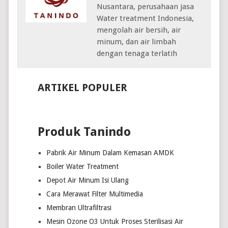
Nusantara, perusahaan jasa
Water treatment Indonesia,
mengolah air bersih, air
minum, dan air limbah
dengan tenaga terlatih
ARTIKEL POPULER
Produk Tanindo
Pabrik Air Minum Dalam Kemasan AMDK
Boiler Water Treatment
Depot Air Minum Isi Ulang
Cara Merawat Filter Multimedia
Membran Ultrafiltrasi
Mesin Ozone O3 Untuk Proses Sterilisasi Air