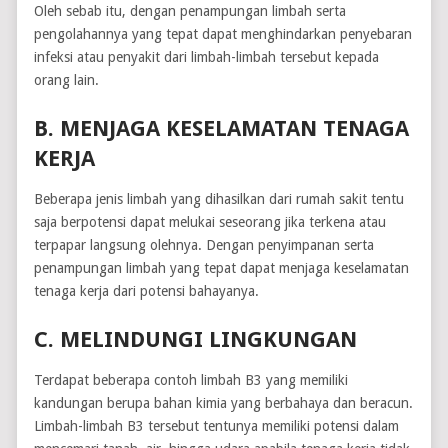
Oleh sebab itu, dengan penampungan limbah serta
pengolahannya yang tepat dapat menghindarkan penyebaran
infeksi atau penyakit dari limbah-limbah tersebut kepada
orang lain.
B. MENJAGA KESELAMATAN TENAGA
KERJA
Beberapa jenis limbah yang dihasilkan dari rumah sakit tentu
saja berpotensi dapat melukai seseorang jika terkena atau
terpapar langsung olehnya. Dengan penyimpanan serta
penampungan limbah yang tepat dapat menjaga keselamatan
tenaga kerja dari potensi bahayanya.
C. MELINDUNGI LINGKUNGAN
Terdapat beberapa contoh limbah B3 yang memiliki
kandungan berupa bahan kimia yang berbahaya dan beracun.
Limbah-limbah B3 tersebut tentunya memiliki potensi dalam