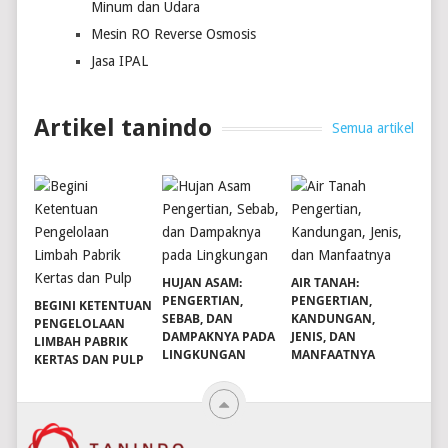
Minum dan Udara
Mesin RO Reverse Osmosis
Jasa IPAL
Artikel tanindo
Semua artikel
HUJAN ASAM:
AIR TANAH:
PENGERTIAN,
PENGERTIAN,
BEGINI KETENTUAN
SEBAB, DAN
KANDUNGAN,
PENGELOLAAN
DAMPAKNYA PADA
JENIS, DAN
LIMBAH PABRIK
LINGKUNGAN
MANFAATNYA
KERTAS DAN PULP