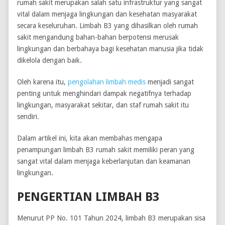
rumah sakit merupakan salah satu infrastruktur yang sangat
vital dalam menjaga lingkungan dan kesehatan masyarakat
secara keseluruhan. Limbah B3 yang dihasilkan oleh rumah
sakit mengandung bahan-bahan berpotensi merusak
lingkungan dan berbahaya bagi kesehatan manusia jika tidak
dikelola dengan baik.
Oleh karena itu,
pengolahan limbah medis
menjadi sangat
penting untuk menghindari dampak negatifnya terhadap
lingkungan, masyarakat sekitar, dan staf rumah sakit itu
sendiri.
Dalam artikel ini, kita akan membahas mengapa
penampungan limbah B3 rumah sakit memiliki peran yang
sangat vital dalam menjaga keberlanjutan dan keamanan
lingkungan.
PENGERTIAN LIMBAH B3
Menurut PP No. 101 Tahun 2024, limbah B3 merupakan sisa