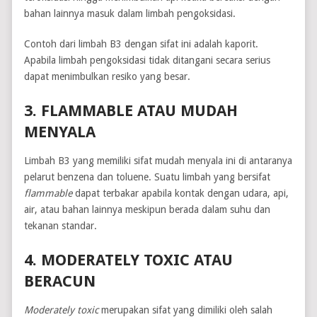
bahan lainnya masuk dalam limbah pengoksidasi.
Contoh dari limbah B3 dengan sifat ini adalah kaporit.
Apabila limbah pengoksidasi tidak ditangani secara serius
dapat menimbulkan resiko yang besar.
3. FLAMMABLE ATAU MUDAH
MENYALA
Limbah B3 yang memiliki sifat mudah menyala ini di antaranya
pelarut benzena dan toluene. Suatu limbah yang bersifat
flammable
dapat terbakar apabila kontak dengan udara, api,
air, atau bahan lainnya meskipun berada dalam suhu dan
tekanan standar.
4. MODERATELY TOXIC ATAU
BERACUN
Moderately toxic
merupakan sifat yang dimiliki oleh salah