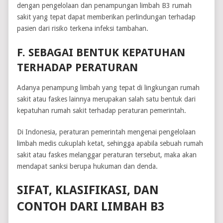
dengan pengelolaan dan penampungan limbah B3 rumah
sakit yang tepat dapat memberikan perlindungan terhadap
pasien dari risiko terkena infeksi tambahan.
F. SEBAGAI BENTUK KEPATUHAN
TERHADAP PERATURAN
Adanya penampung limbah yang tepat di lingkungan rumah
sakit atau faskes lainnya merupakan salah satu bentuk dari
kepatuhan rumah sakit terhadap peraturan pemerintah.
Di Indonesia, peraturan pemerintah mengenai pengelolaan
limbah medis cukuplah ketat, sehingga apabila sebuah rumah
sakit atau faskes melanggar peraturan tersebut, maka akan
mendapat sanksi berupa hukuman dan denda.
SIFAT, KLASIFIKASI, DAN
CONTOH DARI LIMBAH B3