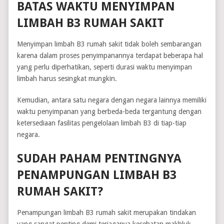
BATAS WAKTU MENYIMPAN
LIMBAH B3 RUMAH SAKIT
Menyimpan limbah B3 rumah sakit tidak boleh sembarangan
karena dalam proses penyimpanannya terdapat beberapa hal
yang perlu diperhatikan, seperti durasi waktu menyimpan
limbah harus sesingkat mungkin.
Kemudian, antara satu negara dengan negara lainnya memiliki
waktu penyimpanan yang berbeda-beda tergantung dengan
ketersediaan fasilitas pengelolaan limbah B3 di tiap-tiap
negara.
SUDAH PAHAM PENTINGNYA
PENAMPUNGAN LIMBAH B3
RUMAH SAKIT?
Penampungan limbah B3 rumah sakit merupakan tindakan