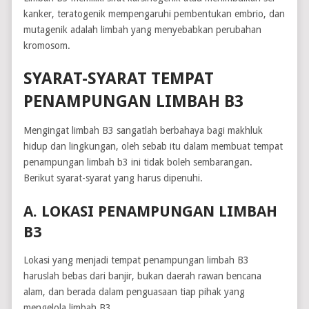
kanker, teratogenik mempengaruhi pembentukan embrio, dan
mutagenik adalah limbah yang menyebabkan perubahan
kromosom.
SYARAT-SYARAT TEMPAT
PENAMPUNGAN LIMBAH B3
Mengingat limbah B3 sangatlah berbahaya bagi makhluk
hidup dan lingkungan, oleh sebab itu dalam membuat tempat
penampungan limbah b3 ini tidak boleh sembarangan.
Berikut syarat-syarat yang harus dipenuhi.
A. LOKASI PENAMPUNGAN LIMBAH
B3
Lokasi yang menjadi tempat penampungan limbah B3
haruslah bebas dari banjir, bukan daerah rawan bencana
alam, dan berada dalam penguasaan tiap pihak yang
mengelola limbah B3.