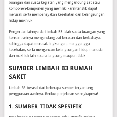
buangan dari suatu kegiatan yang mengandung zat atau
komponen-komponen yang memiliki karakteristik dapat
merusak serta membahayakan kesehatan dan kelangsungan
hidup makhluk.
Pengertian lainnya dari limbah B3 ialah suatu buangan yang
konsentrasinya mengandung zat beracun dan berbahaya,
sehingga dapat merusak lingkungan, mengganggu
kesehatan, serta mengancam kelangsungan hidup manusia
dan makhluk lain secara langsung maupun tidak.
SUMBER LIMBAH B3 RUMAH
SAKIT
Limbah B3 berasal dari beberapa sumber tergantung
penggunaan awalnya. Berikut penjelasan selengkapnya!
1. SUMBER TIDAK SPESIFIK