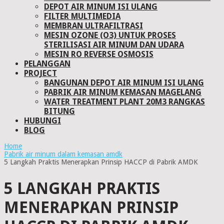
DEPOT AIR MINUM ISI ULANG
FILTER MULTIMEDIA
MEMBRAN ULTRAFILTRASI
MESIN OZONE (O3) UNTUK PROSES
STERILISASI AIR MINUM DAN UDARA
MESIN RO REVERSE OSMOSIS
PELANGGAN
PROJECT
BANGUNAN DEPOT AIR MINUM ISI ULANG
PABRIK AIR MINUM KEMASAN MAGELANG
WATER TREATMENT PLANT 20M3 RANGKAS
BITUNG
HUBUNGI
BLOG
Home
Pabrik air minum dalam kemasan amdk
5 Langkah Praktis Menerapkan Prinsip HACCP di Pabrik AMDK
5 LANGKAH PRAKTIS
MENERAPKAN PRINSIP