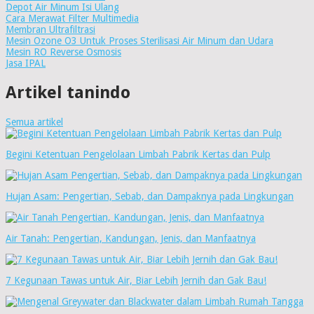
Depot Air Minum Isi Ulang
Cara Merawat Filter Multimedia
Membran Ultrafiltrasi
Mesin Ozone O3 Untuk Proses Sterilisasi Air Minum dan Udara
Mesin RO Reverse Osmosis
Jasa IPAL
Artikel tanindo
Semua artikel
Begini Ketentuan Pengelolaan Limbah Pabrik Kertas dan Pulp
Hujan Asam: Pengertian, Sebab, dan Dampaknya pada Lingkungan
Air Tanah: Pengertian, Kandungan, Jenis, dan Manfaatnya
7 Kegunaan Tawas untuk Air, Biar Lebih Jernih dan Gak Bau!