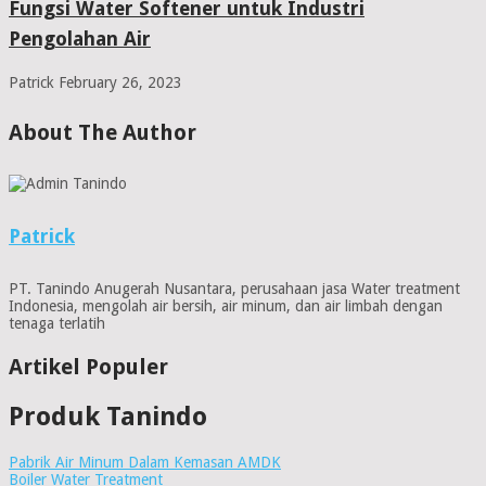
Fungsi Water Softener untuk Industri
Pengolahan Air
Patrick
February 26, 2023
About The Author
Patrick
PT. Tanindo Anugerah Nusantara, perusahaan jasa Water treatment
Indonesia, mengolah air bersih, air minum, dan air limbah dengan
tenaga terlatih
Artikel Populer
Produk Tanindo
Pabrik Air Minum Dalam Kemasan AMDK
Boiler Water Treatment