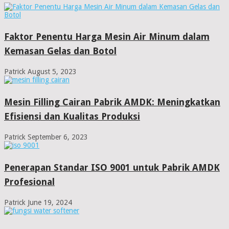
Faktor Penentu Harga Mesin Air Minum dalam
Kemasan Gelas dan Botol
Patrick
August 5, 2023
Mesin Filling Cairan Pabrik AMDK: Meningkatkan
Efisiensi dan Kualitas Produksi
Patrick
September 6, 2023
Penerapan Standar ISO 9001 untuk Pabrik AMDK
Profesional
Patrick
June 19, 2024