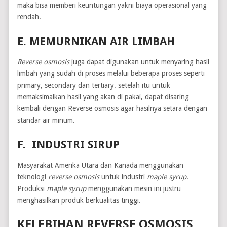
maka bisa memberi keuntungan yakni biaya operasional yang
rendah.
E. MEMURNIKAN AIR LIMBAH
Reverse osmosis
juga dapat digunakan untuk menyaring hasil
limbah yang sudah di proses melalui beberapa proses seperti
primary, secondary dan tertiary. setelah itu untuk
memaksimalkan hasil yang akan di pakai, dapat disaring
kembali dengan Reverse osmosis agar hasilnya setara dengan
standar air minum.
F. INDUSTRI SIRUP
Masyarakat Amerika Utara dan Kanada menggunakan
teknologi
reverse osmosis
untuk industri
maple syrup
.
Produksi
maple syrup
menggunakan mesin ini justru
menghasilkan produk berkualitas tinggi.
KELEBIHAN REVERSE OSMOSIS