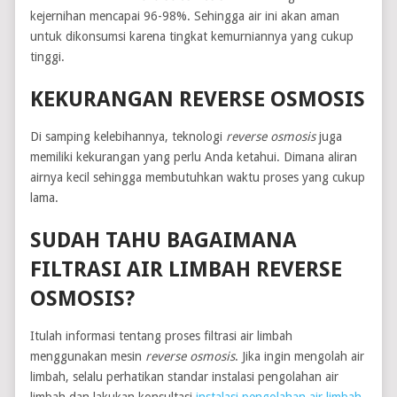
kejernihan mencapai 96-98%. Sehingga air ini akan aman
untuk dikonsumsi karena tingkat kemurniannya yang cukup
tinggi.
KEKURANGAN REVERSE OSMOSIS
Di samping kelebihannya, teknologi
reverse osmosis
juga
memiliki kekurangan yang perlu Anda ketahui. Dimana aliran
airnya kecil sehingga membutuhkan waktu proses yang cukup
lama.
SUDAH TAHU BAGAIMANA
FILTRASI AIR LIMBAH REVERSE
OSMOSIS?
Itulah informasi tentang proses filtrasi air limbah
menggunakan mesin
reverse osmosis
. Jika ingin mengolah air
limbah, selalu perhatikan standar instalasi pengolahan air