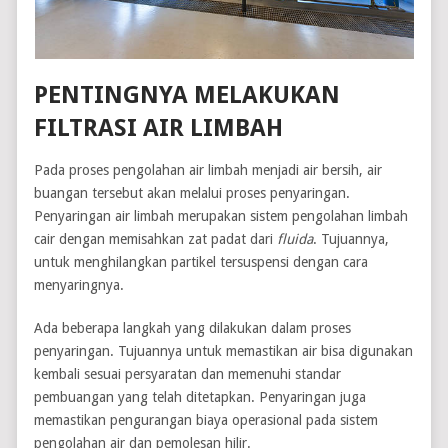
PENTINGNYA MELAKUKAN
FILTRASI AIR LIMBAH
Pada proses pengolahan air limbah menjadi air bersih, air
buangan tersebut akan melalui proses penyaringan.
Penyaringan air limbah merupakan sistem pengolahan limbah
cair dengan memisahkan zat padat dari
fluida
. Tujuannya,
untuk menghilangkan partikel tersuspensi dengan cara
menyaringnya.
Ada beberapa langkah yang dilakukan dalam proses
penyaringan. Tujuannya untuk memastikan air bisa digunakan
kembali sesuai persyaratan dan memenuhi standar
pembuangan yang telah ditetapkan. Penyaringan juga
memastikan pengurangan biaya operasional pada sistem
pengolahan air dan pemolesan hilir.