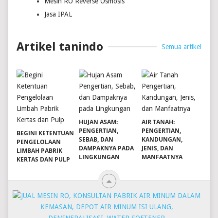
Mesin RO Reverse Osmosis
Jasa IPAL
Artikel tanindo
Semua artikel
HUJAN ASAM:
AIR TANAH:
PENGERTIAN,
PENGERTIAN,
BEGINI KETENTUAN
SEBAB, DAN
KANDUNGAN,
PENGELOLAAN
DAMPAKNYA PADA
JENIS, DAN
LIMBAH PABRIK
LINGKUNGAN
MANFAATNYA
KERTAS DAN PULP