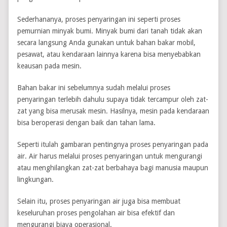
Sederhananya, proses penyaringan ini seperti proses
pemurnian minyak bumi. Minyak bumi dari tanah tidak akan
secara langsung Anda gunakan untuk bahan bakar mobil,
pesawat, atau kendaraan lainnya karena bisa menyebabkan
keausan pada mesin.
Bahan bakar ini sebelumnya sudah melalui proses
penyaringan terlebih dahulu supaya tidak tercampur oleh zat-
zat yang bisa merusak mesin. Hasilnya, mesin pada kendaraan
bisa beroperasi dengan baik dan tahan lama.
Seperti itulah gambaran pentingnya proses penyaringan pada
air. Air harus melalui proses penyaringan untuk mengurangi
atau menghilangkan zat-zat berbahaya bagi manusia maupun
lingkungan.
Selain itu, proses penyaringan air juga bisa membuat
keseluruhan proses pengolahan air bisa efektif dan
mengurangi biaya operasional.