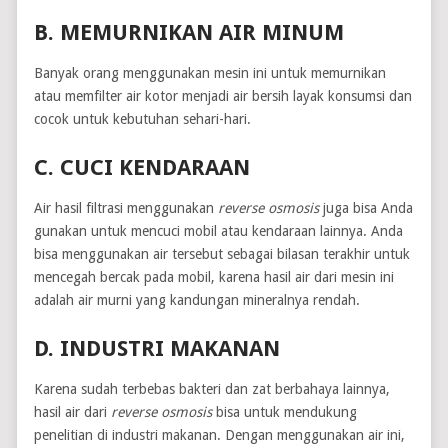
B. MEMURNIKAN AIR MINUM
Banyak orang menggunakan mesin ini untuk memurnikan
atau memfilter air kotor menjadi air bersih layak konsumsi dan
cocok untuk kebutuhan sehari-hari.
C. CUCI KENDARAAN
Air hasil filtrasi menggunakan
reverse osmosis
juga bisa Anda
gunakan untuk mencuci mobil atau kendaraan lainnya. Anda
bisa menggunakan air tersebut sebagai bilasan terakhir untuk
mencegah bercak pada mobil, karena hasil air dari mesin ini
adalah air murni yang kandungan mineralnya rendah.
D. INDUSTRI MAKANAN
Karena sudah terbebas bakteri dan zat berbahaya lainnya,
hasil air dari
reverse osmosis
bisa untuk mendukung
penelitian di industri makanan. Dengan menggunakan air ini,