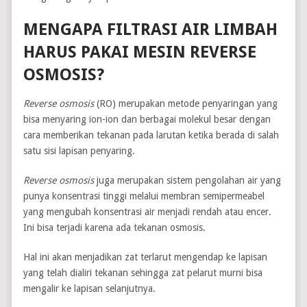
MENGAPA FILTRASI AIR LIMBAH
HARUS PAKAI MESIN REVERSE
OSMOSIS?
Reverse osmosis
(RO) merupakan metode penyaringan yang
bisa menyaring ion-ion dan berbagai molekul besar dengan
cara memberikan tekanan pada larutan ketika berada di salah
satu sisi lapisan penyaring.
Reverse osmosis
juga merupakan sistem pengolahan air yang
punya konsentrasi tinggi melalui membran semipermeabel
yang mengubah konsentrasi air menjadi rendah atau encer.
Ini bisa terjadi karena ada tekanan osmosis.
Hal ini akan menjadikan zat terlarut mengendap ke lapisan
yang telah dialiri tekanan sehingga zat pelarut murni bisa
mengalir ke lapisan selanjutnya.