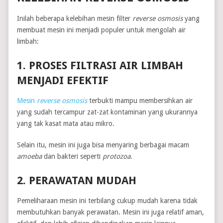
Inilah beberapa kelebihan mesin filter
reverse osmosis
yang
membuat mesin ini menjadi populer untuk mengolah air
limbah:
1. PROSES FILTRASI AIR LIMBAH
MENJADI EFEKTIF
Mesin
reverse osmosis
terbukti mampu membersihkan air
yang sudah tercampur zat-zat kontaminan yang ukurannya
yang tak kasat mata atau mikro.
Selain itu, mesin ini juga bisa menyaring berbagai macam
amoeba
dan bakteri seperti
protozoa
.
2. PERAWATAN MUDAH
Pemeliharaan mesin ini terbilang cukup mudah karena tidak
membutuhkan banyak perawatan. Mesin ini juga relatif aman,