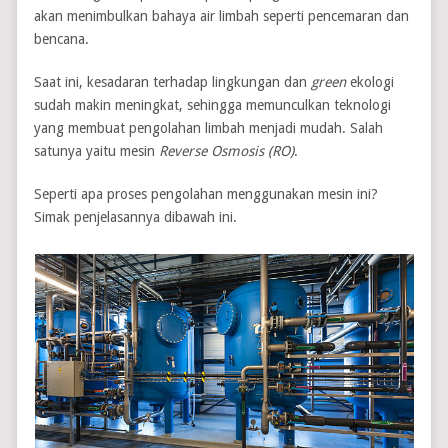
akan menimbulkan bahaya air limbah seperti pencemaran dan
bencana.
Saat ini, kesadaran terhadap lingkungan dan
green
ekologi
sudah makin meningkat, sehingga memunculkan teknologi
yang membuat pengolahan limbah menjadi mudah. Salah
satunya yaitu mesin
Reverse Osmosis (RO)
.
Seperti apa proses pengolahan menggunakan mesin ini?
Simak penjelasannya dibawah ini.