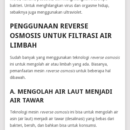
bakteri. Untuk menghilangkan virus dan orgasme hidup,
sebaiknya juga menggunakan ultraviolet.
PENGGUNAAN REVERSE
OSMOSIS UNTUK FILTRASI AIR
LIMBAH
Sudah banyak yang menggunakan teknologi
reverse osmosis
ini untuk mengolah air atau limbah yang ada. Biasanya,
pemanfaatan mesin
reverse osmosis
untuk beberapa hal
dibawah.
A. MENGOLAH AIR LAUT MENJADI
AIR TAWAR
Teknologi mesin
reverse osmosis
ini bisa untuk mengolah air
asin (air laut) menjadi air tawar (desalinasi) yang bebas dari
bakteri, bersih, dan bahkan bisa untuk konsumsi.