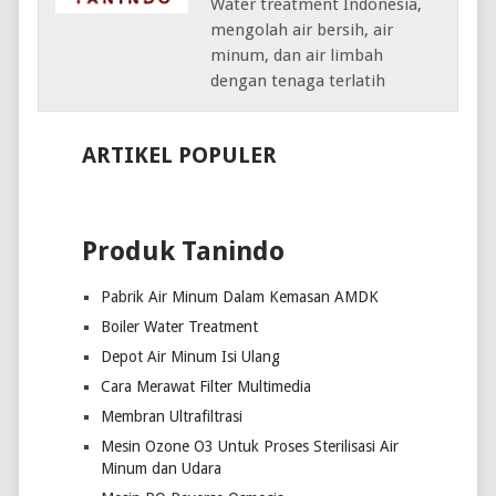
Water treatment Indonesia,
mengolah air bersih, air
minum, dan air limbah
dengan tenaga terlatih
ARTIKEL POPULER
Produk Tanindo
Pabrik Air Minum Dalam Kemasan AMDK
Boiler Water Treatment
Depot Air Minum Isi Ulang
Cara Merawat Filter Multimedia
Membran Ultrafiltrasi
Mesin Ozone O3 Untuk Proses Sterilisasi Air
Minum dan Udara