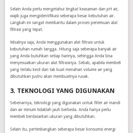
Selain Anda perlu mengetahui tingkat keasaman dan pH air,
wajib juga mengidentifikasi seberapa besar kebutuhan air.
Langkah ini sangat membantu dalam proses penemuan alat
filtrasi yang tepat.
Misalnya saja, Anda menggunakan alat filtrasi untuk
kebutuhan rumah tangga. Hitung saja seberapa banyak air
yang Anda butuhkan setiap harinya, sehingga Anda bisa
menyesuaikan ukuran alat filtrasinya. Sebab, apabila membeli
yang terlalu kecil dan tak kuat menahan volume air yang
dibutuhkan justru akan membuatnya rusak.
3. TEKNOLOGI YANG DIGUNAKAN
Sebenarnya, teknologi yang digunakan untuk filter air mandi
dan air minum tidaklah jauh berbeda. Anda hanya perlu
membeli berdasarkan ukuran yang dibutuhkan.
Selain itu, pertimbangkan seberapa besar konsumsi energi