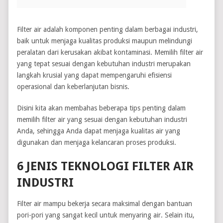
Filter air adalah komponen penting dalam berbagai industri,
baik untuk menjaga kualitas produksi maupun melindungi
peralatan dari kerusakan akibat kontaminasi. Memilih filter air
yang tepat sesuai dengan kebutuhan industri merupakan
langkah krusial yang dapat mempengaruhi efisiensi
operasional dan keberlanjutan bisnis.
Disini kita akan membahas beberapa tips penting dalam
memilih filter air yang sesuai dengan kebutuhan industri
Anda, sehingga Anda dapat menjaga kualitas air yang
digunakan dan menjaga kelancaran proses produksi.
6 JENIS TEKNOLOGI FILTER AIR
INDUSTRI
Filter air mampu bekerja secara maksimal dengan bantuan
pori-pori yang sangat kecil untuk menyaring air. Selain itu,