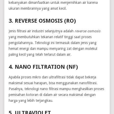
kebanyakan dimanfaatkan untuk menjernihkan air karena
ukuran membrannya yang amat kecil.
3. REVERSE OSMOSIS (RO)
Jenis filtrasi air industri selanjutnya adalah
reverse osmosis
yang membutuhkan tekanan relatif tinggi saat proses
pengolahannya. Teknologi ini termasuk dalam jenis yang
hemat energi dan mampu menyaring zat dengan molekul
paling kecil yang telah terlarut dalam air.
4. NANO FILTRATION (NF)
Apabila proses mikro dan ultrafiltrasi tidak dapat bekerja
maksimal sesuai harapan, bisa menggunakan nanofiltrasi.
Pasalnya, teknologi nano filtrasi mampu menghasilkan proses
pemisahan kotoran di dalam air secara maksimal dengan
harga yang lebih terjangkau.
5. ULTRAVIOLET