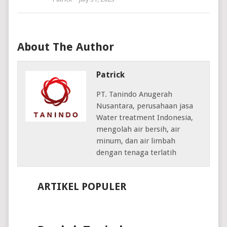
About The Author
Patrick
PT. Tanindo Anugerah
Nusantara, perusahaan jasa
Water treatment Indonesia,
mengolah air bersih, air
minum, dan air limbah
dengan tenaga terlatih
ARTIKEL POPULER