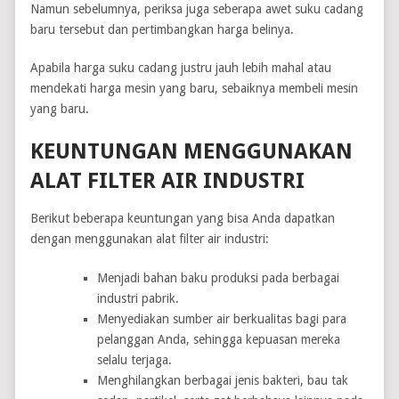
Namun sebelumnya, periksa juga seberapa awet suku cadang
baru tersebut dan pertimbangkan harga belinya.
Apabila harga suku cadang justru jauh lebih mahal atau
mendekati harga mesin yang baru, sebaiknya membeli mesin
yang baru.
KEUNTUNGAN MENGGUNAKAN
ALAT FILTER AIR INDUSTRI
Berikut beberapa keuntungan yang bisa Anda dapatkan
dengan menggunakan alat filter air industri:
Menjadi bahan baku produksi pada berbagai
industri pabrik.
Menyediakan sumber air berkualitas bagi para
pelanggan Anda, sehingga kepuasan mereka
selalu terjaga.
Menghilangkan berbagai jenis bakteri, bau tak