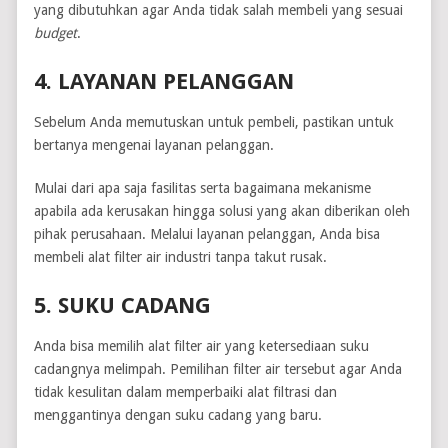
yang dibutuhkan agar Anda tidak salah membeli yang sesuai
budget
.
4. LAYANAN PELANGGAN
Sebelum Anda memutuskan untuk pembeli, pastikan untuk
bertanya mengenai layanan pelanggan.
Mulai dari apa saja fasilitas serta bagaimana mekanisme
apabila ada kerusakan hingga solusi yang akan diberikan oleh
pihak perusahaan. Melalui layanan pelanggan, Anda bisa
membeli alat filter air industri tanpa takut rusak.
5. SUKU CADANG
Anda bisa memilih alat filter air yang ketersediaan suku
cadangnya melimpah. Pemilihan filter air tersebut agar Anda
tidak kesulitan dalam memperbaiki alat filtrasi dan
menggantinya dengan suku cadang yang baru.