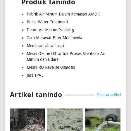
Produk Tanindo
Pabrik Air Minum Dalam Kemasan AMDK
Boiler Water Treatment
Depot Air Minum Isi Ulang
Cara Merawat Filter Multimedia
Membran Ultrafiltrasi
Mesin Ozone O3 Untuk Proses Sterilisasi Air
Minum dan Udara
Mesin RO Reverse Osmosis
Jasa IPAL
Artikel tanindo
Semua artikel