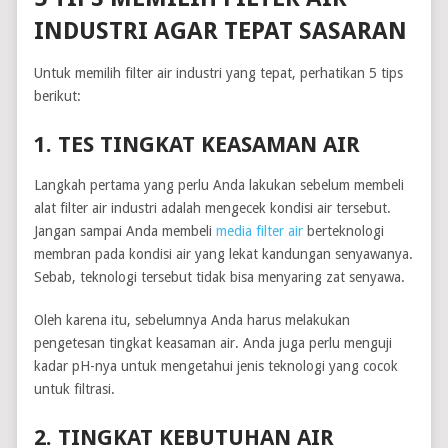
INDUSTRI AGAR TEPAT SASARAN
Untuk memilih filter air industri yang tepat, perhatikan 5 tips
berikut:
1. TES TINGKAT KEASAMAN AIR
Langkah pertama yang perlu Anda lakukan sebelum membeli
alat filter air industri adalah mengecek kondisi air tersebut.
Jangan sampai Anda membeli
media filter air
berteknologi
membran pada kondisi air yang lekat kandungan senyawanya.
Sebab, teknologi tersebut tidak bisa menyaring zat senyawa.
Oleh karena itu, sebelumnya Anda harus melakukan
pengetesan tingkat keasaman air. Anda juga perlu menguji
kadar pH-nya untuk mengetahui jenis teknologi yang cocok
untuk filtrasi.
2. TINGKAT KEBUTUHAN AIR