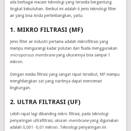
ada berbagai macam teknologi yang tersedia bergantung
tingkat kebutuhan. Berikut ini adalah 6 jenis teknologi filter
air yang bisa Anda pertimbangkan, yaitu:
1. MIKRO FILTRASI (MF)
Jenis filter air industri pertama adalah mikrofiltrasi yang
mampu mengurangi kadar polutan dari fluida menggunakan
microporous membrane
yang ukurannya bisa sampai 1
mikron.
Dengan media filtrasi yang sangat rapat tersebut, MF mampu
menghilangkan zat yang nantinya dapat mencemari
lingkungan.
2. ULTRA FILTRASI (UF)
Lebih rapat lagi dibanding mikro filtrasi, pada teknologi
penyaringan ultrafiltrasi, ukuran
membrane
yang digunakan
adalah 0,001 -0,01 mikron. Teknologi penyaringan ini