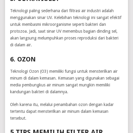
Teknologi paling sederhana dari filtrasi air industri adalah
menggunakan sinar UV. Kelebihan teknologi ini sangat efektif
untuk membasmi mikroorganisme seperti bakteri dan
protozoa. Jadi, saat sinar UV menembus bagian dinding sel,
akan langsung melumpuhkan proses reproduksi dari bakteri
di dalam air.
6. OZON
Teknologi Ozon (O3) memiliki fungsi untuk mensterilkan air
minum di dalam kemasan. Kemasan yang digunakan sebagai
media pembungkus air minum sangat mungkin memiliki
kandungan bakteri di dalamnya.
Oleh karena itu, melalui penambahan ozon dengan kadar
tertentu dapat mensterilkan air minum dalam kemasan
tersebut.
5 TIPS MEMILIH FILTER AIR