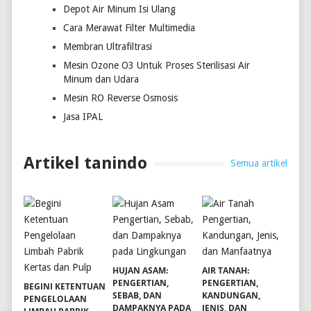
Depot Air Minum Isi Ulang
Cara Merawat Filter Multimedia
Membran Ultrafiltrasi
Mesin Ozone O3 Untuk Proses Sterilisasi Air
Minum dan Udara
Mesin RO Reverse Osmosis
Jasa IPAL
Artikel tanindo
Semua artikel
HUJAN ASAM:
AIR TANAH:
PENGERTIAN,
PENGERTIAN,
BEGINI KETENTUAN
SEBAB, DAN
KANDUNGAN,
PENGELOLAAN
DAMPAKNYA PADA
JENIS, DAN