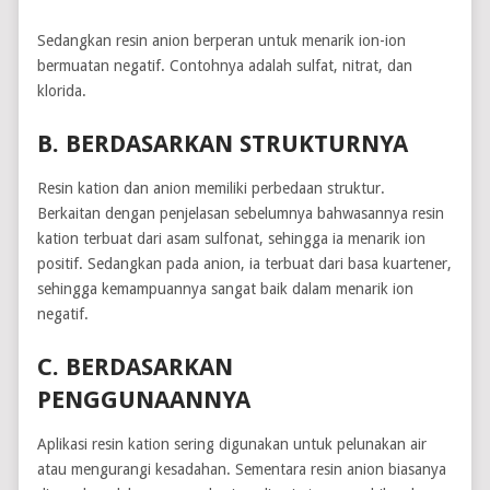
Sedangkan resin anion berperan untuk menarik ion-ion
bermuatan negatif. Contohnya adalah sulfat, nitrat, dan
klorida.
B. BERDASARKAN STRUKTURNYA
Resin kation dan anion memiliki perbedaan struktur.
Berkaitan dengan penjelasan sebelumnya bahwasannya resin
kation terbuat dari asam sulfonat, sehingga ia menarik ion
positif. Sedangkan pada anion, ia terbuat dari basa kuartener,
sehingga kemampuannya sangat baik dalam menarik ion
negatif.
C. BERDASARKAN
PENGGUNAANNYA
Aplikasi resin kation sering digunakan untuk pelunakan air
atau mengurangi kesadahan. Sementara resin anion biasanya