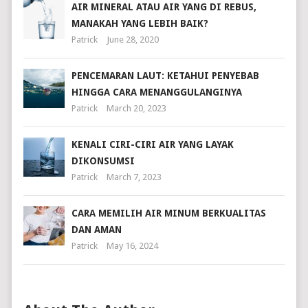
AIR MINERAL ATAU AIR YANG DI REBUS,
MANAKAH YANG LEBIH BAIK?
Patrick
June 28, 2020
PENCEMARAN LAUT: KETAHUI PENYEBAB
HINGGA CARA MENANGGULANGINYA
Patrick
March 20, 2023
KENALI CIRI-CIRI AIR YANG LAYAK
DIKONSUMSI
Patrick
March 7, 2023
CARA MEMILIH AIR MINUM BERKUALITAS
DAN AMAN
Patrick
May 16, 2024