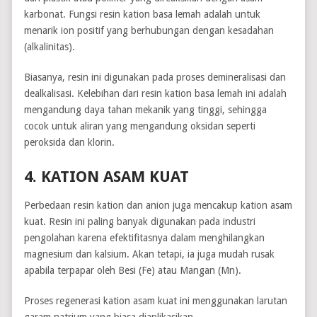
karbonat. Fungsi resin kation basa lemah adalah untuk
menarik ion positif yang berhubungan dengan kesadahan
(alkalinitas).
Biasanya, resin ini digunakan pada proses demineralisasi dan
dealkalisasi. Kelebihan dari resin kation basa lemah ini adalah
mengandung daya tahan mekanik yang tinggi, sehingga
cocok untuk aliran yang mengandung oksidan seperti
peroksida dan klorin.
4. KATION ASAM KUAT
Perbedaan resin kation dan anion juga mencakup kation asam
kuat. Resin ini paling banyak digunakan pada industri
pengolahan karena efektifitasnya dalam menghilangkan
magnesium dan kalsium. Akan tetapi, ia juga mudah rusak
apabila terpapar oleh Besi (Fe) atau Mangan (Mn).
Proses regenerasi kation asam kuat ini menggunakan larutan