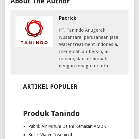
About The Author
Patrick
PT. Tanindo Anugerah
Nusantara, perusahaan jasa
Water treatment Indonesia,
mengolah air bersih, air
minum, dan air limbah
dengan tenaga terlatih
ARTIKEL POPULER
Produk Tanindo
Pabrik Air Minum Dalam Kemasan AMDK
Boiler Water Treatment