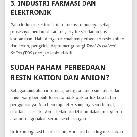
3. INDUSTRI FARMASI DAN
ELEKTRONIK
Pada industri elektronik dan farmasi, umumnya setiap
prosesnya membutuhkan air yang bersih dan bebas
kontaminan. Nah, dengan memahami perbedaan resin kation
dan anion, pengelola dapat mengurangi
Total Dissolved
Solids
(TDS) dengan lebih efektif.
SUDAH PAHAM PERBEDAAN
RESIN KATION DAN ANION?
Sebagai tambahan informasi, penggunaan resin kation dan
anion yang berlebih ternyata tidak baik untuk kesehatan
penggunanya. Ada beberapa efek samping seperti mual,
muntah, diare jika Anda terlalu berlebihan dalam menghirup
ataupun digunakan secara sembarangan.
Untuk mengatasi hal demikian, Anda perlu sering melakukan