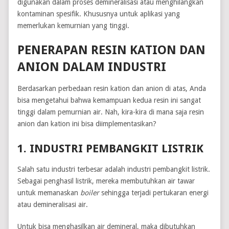
digunakan dalam proses demineralisasi atau menghilangkan
kontaminan spesifik. Khususnya untuk aplikasi yang
memerlukan kemurnian yang tinggi.
PENERAPAN RESIN KATION DAN
ANION DALAM INDUSTRI
Berdasarkan perbedaan resin kation dan anion di atas, Anda
bisa mengetahui bahwa kemampuan kedua resin ini sangat
tinggi dalam pemurnian air. Nah, kira-kira di mana saja resin
anion dan kation ini bisa diimplementasikan?
1. INDUSTRI PEMBANGKIT LISTRIK
Salah satu industri terbesar adalah industri pembangkit listrik.
Sebagai penghasil listrik, mereka membutuhkan air tawar
untuk memanaskan
boiler
sehingga terjadi pertukaran energi
atau demineralisasi air.
Untuk bisa menghasilkan air demineral, maka dibutuhkan