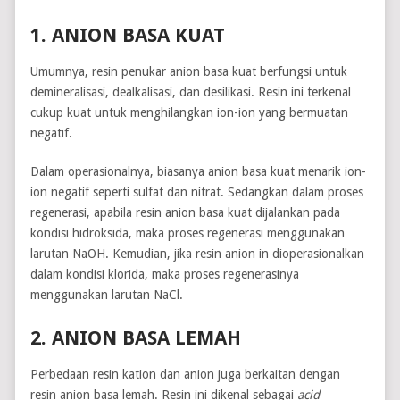
1. ANION BASA KUAT
Umumnya, resin penukar anion basa kuat berfungsi untuk
demineralisasi, dealkalisasi, dan desilikasi. Resin ini terkenal
cukup kuat untuk menghilangkan ion-ion yang bermuatan
negatif.
Dalam operasionalnya, biasanya anion basa kuat menarik ion-
ion negatif seperti sulfat dan nitrat. Sedangkan dalam proses
regenerasi, apabila resin anion basa kuat dijalankan pada
kondisi hidroksida, maka proses regenerasi menggunakan
larutan NaOH. Kemudian, jika resin anion in dioperasionalkan
dalam kondisi klorida, maka proses regenerasinya
menggunakan larutan NaCl.
2. ANION BASA LEMAH
Perbedaan resin kation dan anion juga berkaitan dengan
resin anion basa lemah. Resin ini dikenal sebagai
acid