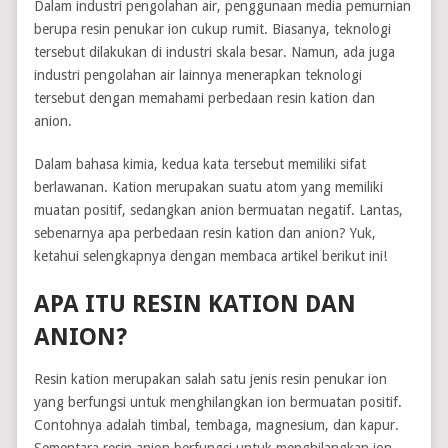
Dalam industri pengolahan air, penggunaan media pemurnian
berupa resin penukar ion cukup rumit. Biasanya, teknologi
tersebut dilakukan di industri skala besar. Namun, ada juga
industri pengolahan air lainnya menerapkan teknologi
tersebut dengan memahami perbedaan resin kation dan
anion.
Dalam bahasa kimia, kedua kata tersebut memiliki sifat
berlawanan. Kation merupakan suatu atom yang memiliki
muatan positif, sedangkan anion bermuatan negatif. Lantas,
sebenarnya apa perbedaan resin kation dan anion? Yuk,
ketahui selengkapnya dengan membaca artikel berikut ini!
APA ITU RESIN KATION DAN
ANION?
Resin kation merupakan salah satu jenis resin penukar ion
yang berfungsi untuk menghilangkan ion bermuatan positif.
Contohnya adalah timbal, tembaga, magnesium, dan kapur.