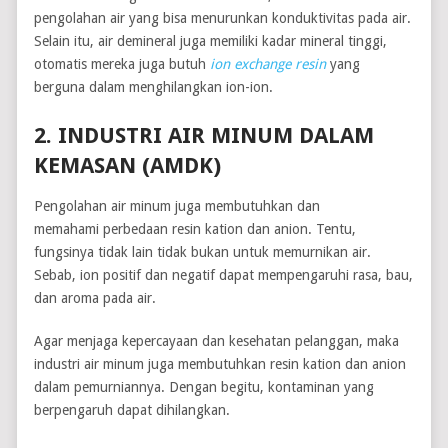
pengolahan air yang bisa menurunkan konduktivitas pada air.
Selain itu, air demineral juga memiliki kadar mineral tinggi,
otomatis mereka juga butuh
ion exchange resin
yang
berguna dalam menghilangkan ion-ion.
2. INDUSTRI AIR MINUM DALAM
KEMASAN (AMDK)
Pengolahan air minum juga membutuhkan dan
memahami perbedaan resin kation dan anion. Tentu,
fungsinya tidak lain tidak bukan untuk memurnikan air.
Sebab, ion positif dan negatif dapat mempengaruhi rasa, bau,
dan aroma pada air.
Agar menjaga kepercayaan dan kesehatan pelanggan, maka
industri air minum juga membutuhkan resin kation dan anion
dalam pemurniannya. Dengan begitu, kontaminan yang
berpengaruh dapat dihilangkan.