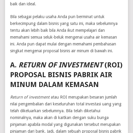
baik dan ideal.
Bila sebagai pelaku usaha Anda pun berminat untuk
berkecimpung dalam bisnis yang satu ini, maka sebelumnya
tentu akan lebih baik bila Anda ikut mempelajari dan
memahami semua seluk-beluk mengenai usaha air kemasan
ini. Anda pun dapat mulai dengan memahami pembahasan
singkat mengenai proposal bisnis air minum di bawah ini.
A.
RETURN OF INVESTMENT
(ROI)
PROPOSAL BISNIS PABRIK AIR
MINUM DALAM KEMASAN
Return of investment
atau ROI merupakan besaran jumlah
nilai pengembalian dari keseluruhan total investasi uang yang
telah dikeluarkan sebelumnya. Bila telah diketahui
nominalnya, maka akan di kaitkan dengan suku bunga
pinjaman apabila modal yang digunakan tersebut merupakan
pinjaman dari bank. Jadi, dalam sebuah proposal bisnis pabrik