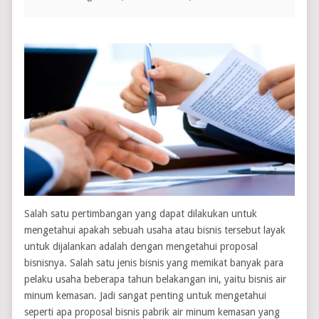
Salah satu pertimbangan yang dapat dilakukan untuk
mengetahui apakah sebuah usaha atau bisnis tersebut layak
untuk dijalankan adalah dengan mengetahui proposal
bisnisnya. Salah satu jenis bisnis yang memikat banyak para
pelaku usaha beberapa tahun belakangan ini, yaitu bisnis air
minum kemasan. Jadi sangat penting untuk mengetahui
seperti apa proposal bisnis pabrik air minum kemasan yang