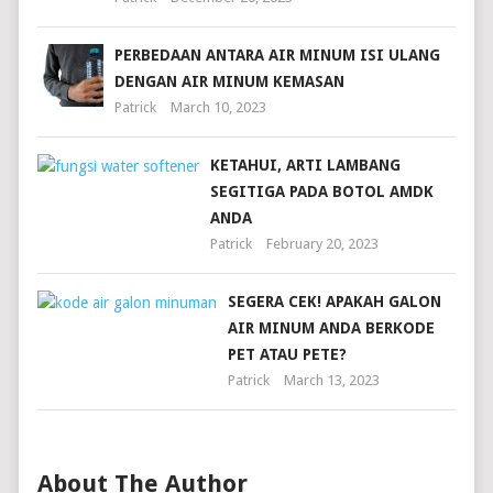
PERBEDAAN ANTARA AIR MINUM ISI ULANG
DENGAN AIR MINUM KEMASAN
Patrick
March 10, 2023
KETAHUI, ARTI LAMBANG
SEGITIGA PADA BOTOL AMDK
ANDA
Patrick
February 20, 2023
SEGERA CEK! APAKAH GALON
AIR MINUM ANDA BERKODE
PET ATAU PETE?
Patrick
March 13, 2023
About The Author