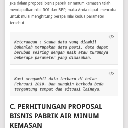
Jika dalam proposal bisnis pabrik air minum kemasan telah
mendapatkan nilai ROI dan BEP, maka Anda dapat mencoba
untuk mulai menghitung berapa nilai kedua parameter
tersebut.
Keterangan : Semua data yang diambil 
bukanlah merupakan data pasti, data dapat 
berubah seiring dengan naik atau turunnya 
beberapa parameter yang dimasukan.
Kami mengambil data terbaru di bulan 
Februari 2019. Dan mungkin berbeda beda 
tergantung tempat dan situasi lainnya.
C. PERHITUNGAN PROPOSAL
BISNIS PABRIK AIR MINUM
KEMASAN