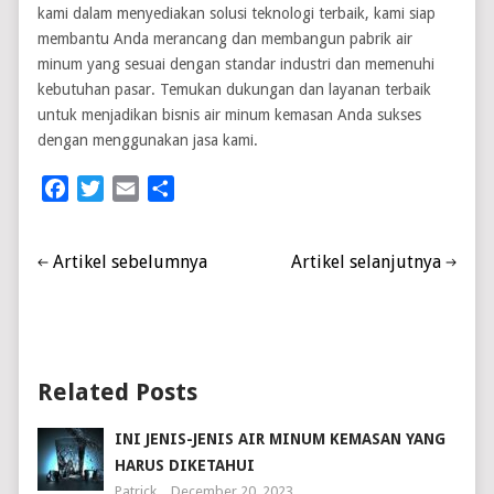
kami dalam menyediakan solusi teknologi terbaik, kami siap
membantu Anda merancang dan membangun pabrik air
minum yang sesuai dengan standar industri dan memenuhi
kebutuhan pasar. Temukan dukungan dan layanan terbaik
untuk menjadikan bisnis air minum kemasan Anda sukses
dengan menggunakan jasa kami.
Facebook
Twitter
Email
Share
Artikel sebelumnya
Artikel selanjutnya
Related Posts
INI JENIS-JENIS AIR MINUM KEMASAN YANG
HARUS DIKETAHUI
Patrick
December 20, 2023