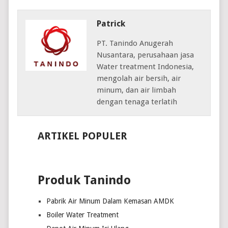
Patrick
PT. Tanindo Anugerah
Nusantara, perusahaan jasa
Water treatment Indonesia,
mengolah air bersih, air
minum, dan air limbah
dengan tenaga terlatih
ARTIKEL POPULER
Produk Tanindo
Pabrik Air Minum Dalam Kemasan AMDK
Boiler Water Treatment