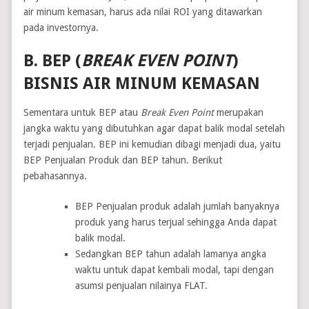
air minum kemasan, harus ada nilai ROI yang ditawarkan
pada investornya.
B. BEP (
BREAK EVEN POINT
)
BISNIS AIR MINUM KEMASAN
Sementara untuk BEP atau
Break Even Point
merupakan
jangka waktu yang dibutuhkan agar dapat balik modal setelah
terjadi penjualan. BEP ini kemudian dibagi menjadi dua, yaitu
BEP Penjualan Produk dan BEP tahun. Berikut
pebahasannya.
BEP Penjualan produk adalah jumlah banyaknya
produk yang harus terjual sehingga Anda dapat
balik modal.
Sedangkan BEP tahun adalah lamanya angka
waktu untuk dapat kembali modal, tapi dengan
asumsi penjualan nilainya FLAT.