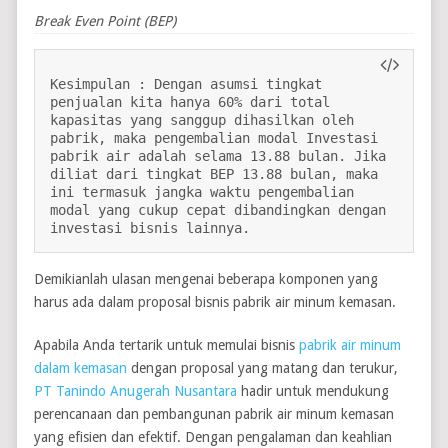
Break Even Point (BEP)
Kesimpulan : Dengan asumsi tingkat 
penjualan kita hanya 60% dari total 
kapasitas yang sanggup dihasilkan oleh 
pabrik, maka pengembalian modal Investasi 
pabrik air adalah selama 13.88 bulan. Jika 
diliat dari tingkat BEP 13.88 bulan, maka 
ini termasuk jangka waktu pengembalian 
modal yang cukup cepat dibandingkan dengan 
investasi bisnis lainnya.
Demikianlah ulasan mengenai beberapa komponen yang
harus ada dalam proposal bisnis pabrik air minum kemasan.
Apabila Anda tertarik untuk memulai bisnis
pabrik air minum
dalam kemasan
dengan proposal yang matang dan terukur,
PT Tanindo Anugerah Nusantara
hadir untuk mendukung
perencanaan dan pembangunan pabrik air minum kemasan
yang efisien dan efektif. Dengan pengalaman dan keahlian