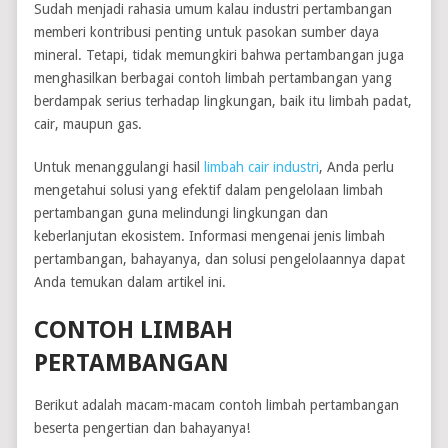
Sudah menjadi rahasia umum kalau industri pertambangan
memberi kontribusi penting untuk pasokan sumber daya
mineral. Tetapi, tidak memungkiri bahwa pertambangan juga
menghasilkan berbagai contoh limbah pertambangan yang
berdampak serius terhadap lingkungan, baik itu limbah padat,
cair, maupun gas.
Untuk menanggulangi hasil
limbah cair industri
, Anda perlu
mengetahui solusi yang efektif dalam pengelolaan limbah
pertambangan guna melindungi lingkungan dan
keberlanjutan ekosistem. Informasi mengenai jenis limbah
pertambangan, bahayanya, dan solusi pengelolaannya dapat
Anda temukan dalam artikel ini.
CONTOH LIMBAH
PERTAMBANGAN
Berikut adalah macam-macam contoh limbah pertambangan
beserta pengertian dan bahayanya!