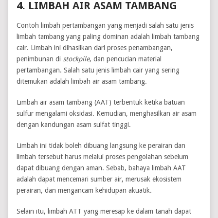
4. LIMBAH AIR ASAM TAMBANG
Contoh limbah pertambangan yang menjadi salah satu jenis
limbah tambang yang paling dominan adalah limbah tambang
cair. Limbah ini dihasilkan dari proses penambangan,
penimbunan di
stockpile
, dan pencucian material
pertambangan. Salah satu jenis limbah cair yang sering
ditemukan adalah limbah air asam tambang.
Limbah air asam tambang (AAT) terbentuk ketika batuan
sulfur mengalami oksidasi. Kemudian, menghasilkan air asam
dengan kandungan asam sulfat tinggi.
Limbah ini tidak boleh dibuang langsung ke perairan dan
limbah tersebut harus melalui proses pengolahan sebelum
dapat dibuang dengan aman. Sebab, bahaya limbah AAT
adalah dapat mencemari sumber air, merusak ekosistem
perairan, dan mengancam kehidupan akuatik.
Selain itu, limbah ATT yang meresap ke dalam tanah dapat