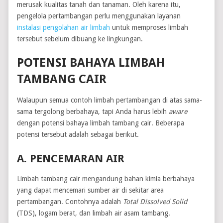
merusak kualitas tanah dan tanaman. Oleh karena itu,
pengelola pertambangan perlu menggunakan layanan
instalasi pengolahan air limbah
untuk memproses limbah
tersebut sebelum dibuang ke lingkungan.
POTENSI BAHAYA LIMBAH
TAMBANG CAIR
Walaupun semua contoh limbah pertambangan di atas sama-
sama tergolong berbahaya, tapi Anda harus lebih
aware
dengan potensi bahaya limbah tambang cair. Beberapa
potensi tersebut adalah sebagai berikut.
A. PENCEMARAN AIR
Limbah tambang cair mengandung bahan kimia berbahaya
yang dapat mencemari sumber air di sekitar area
pertambangan. Contohnya adalah
Total Dissolved Solid
(TDS), logam berat, dan limbah air asam tambang.