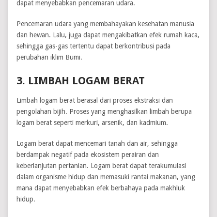
dapat menyebabkan pencemaran udara.
Pencemaran udara yang membahayakan kesehatan manusia
dan hewan. Lalu, juga dapat mengakibatkan efek rumah kaca,
sehingga gas-gas tertentu dapat berkontribusi pada
perubahan iklim Bumi.
3. LIMBAH LOGAM BERAT
Limbah logam berat berasal dari proses ekstraksi dan
pengolahan bijih. Proses yang menghasilkan limbah berupa
logam berat seperti merkuri, arsenik, dan kadmium.
Logam berat dapat mencemari tanah dan air, sehingga
berdampak negatif pada ekosistem perairan dan
keberlanjutan pertanian. Logam berat dapat terakumulasi
dalam organisme hidup dan memasuki rantai makanan, yang
mana dapat menyebabkan efek berbahaya pada makhluk
hidup.