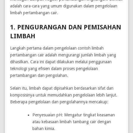
adalah cara-cara yang umum digunakan dalam pengelolaan
limbah pertambangan cair.
1. PENGURANGAN DAN PEMISAHAN
LIMBAH
Langkah pertama dalam pengelolaan contoh limbah
pertambangan cair adalah mengurangi jumlah limbah yang
dihasilkan. Cara ini dapat dilakukan melalui penggunaan
teknologi yang efisien dalam proses pengelolaan
pertambangan dan pengolahan.
Selain itu, limbah dapat dipisahkan berdasarkan sifat dan
komposisinya untuk memudahkan pengelolaan lebih lanjut.
Beberapa pengelolaan dan pengolahannya mencakup:
Penyesuaian pH: Mengatur tingkat keasaman
atau kebasaan limbah tambang cair dengan
bahan kimia.