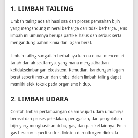
1. LIMBAH TAILING
Limbah tailing adalah hasil sisa dari proses pemisahan bijih
yang mengandung mineral berharga dan tidak berharga. Jenis
limbah ini umumnya berupa partikel halus dan serbuk serta
mengandung bahan kimia dan logam berat.
Limbah tailing sangatlah berbahaya karena dapat mencemari
tanah dan air sekitarnya, yang mana mengakibatkan
ketidakseimbangan ekosistem. Kemudian, kandungan logam
berat seperti merkuri dan timbal dalam limbah tailing dapat
memiliki efek toksik pada organisme hidup.
2. LIMBAH UDARA
Contoh limbah pertambangan dalam wujud udara umumnya
berasal dari proses peledakan, penggalian, dan pengolahan
bijih yang menghasilkan debu, gas, dan partikel lainnya. Emisi
gas beracun seperti sulfur dioksida dan nitrogen dioksida