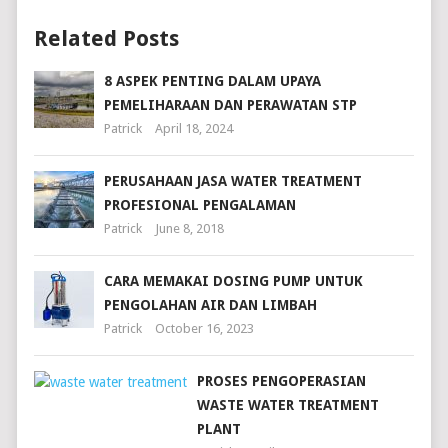
Related Posts
8 ASPEK PENTING DALAM UPAYA
PEMELIHARAAN DAN PERAWATAN STP
Patrick
April 18, 2024
PERUSAHAAN JASA WATER TREATMENT
PROFESIONAL PENGALAMAN
Patrick
June 8, 2018
CARA MEMAKAI DOSING PUMP UNTUK
PENGOLAHAN AIR DAN LIMBAH
Patrick
October 16, 2023
PROSES PENGOPERASIAN
WASTE WATER TREATMENT
PLANT