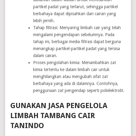
partikel padat yang terlarut, sehingga partikel
berbahaya dapat dipisahkan dari cairan yang
lebih jernih.
Tahap filtrasi: Menyaring limbah cair yang telah
mengalami pengendapan sebelumnya. Pada
tahap ini, berbagai media filtrasi dapat berguna
menangkap partikel-partikel padat yang tersisa
dalam cairan.
Proses pengolahan kimia: Menambahkan zat
kimia tertentu ke dalam limbah cair untuk
menghilangkan atau mengubah sifat zat
berbahaya yang ada di dalamnya. Contohnya,
penggunaan zat pengendap seperti polielektrolit.
GUNAKAN JASA PENGELOLA
LIMBAH TAMBANG CAIR
TANINDO