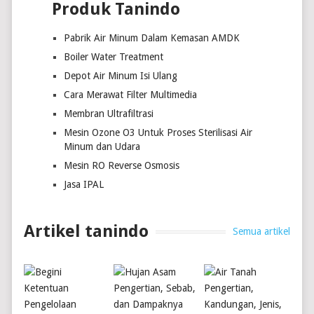
Produk Tanindo
Pabrik Air Minum Dalam Kemasan AMDK
Boiler Water Treatment
Depot Air Minum Isi Ulang
Cara Merawat Filter Multimedia
Membran Ultrafiltrasi
Mesin Ozone O3 Untuk Proses Sterilisasi Air
Minum dan Udara
Mesin RO Reverse Osmosis
Jasa IPAL
Artikel tanindo
Semua artikel