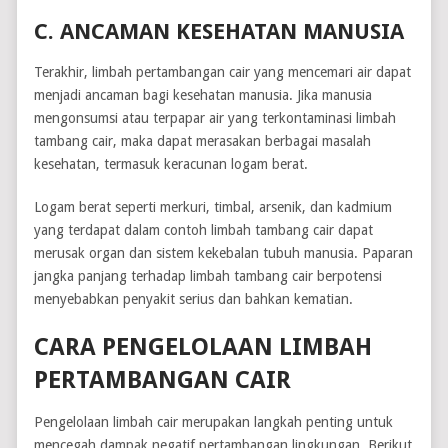
C. ANCAMAN KESEHATAN MANUSIA
Terakhir, limbah pertambangan cair yang mencemari air dapat
menjadi ancaman bagi kesehatan manusia. Jika manusia
mengonsumsi atau terpapar air yang terkontaminasi limbah
tambang cair, maka dapat merasakan berbagai masalah
kesehatan, termasuk keracunan logam berat.
Logam berat seperti merkuri, timbal, arsenik, dan kadmium
yang terdapat dalam contoh limbah tambang cair dapat
merusak organ dan sistem kekebalan tubuh manusia. Paparan
jangka panjang terhadap limbah tambang cair berpotensi
menyebabkan penyakit serius dan bahkan kematian.
CARA PENGELOLAAN LIMBAH
PERTAMBANGAN CAIR
Pengelolaan limbah cair merupakan langkah penting untuk
mencegah dampak negatif pertambangan lingkungan. Berikut