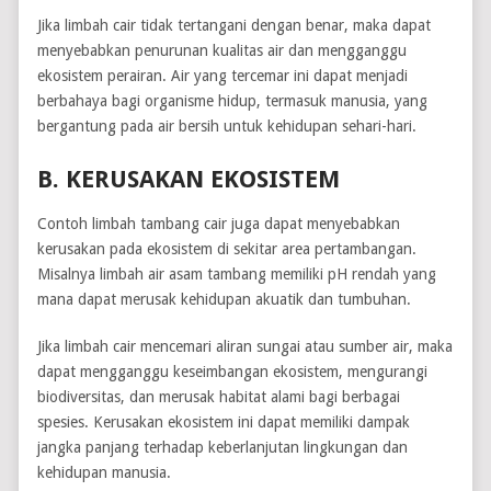
Jika limbah cair tidak tertangani dengan benar, maka dapat
menyebabkan penurunan kualitas air dan mengganggu
ekosistem perairan. Air yang tercemar ini dapat menjadi
berbahaya bagi organisme hidup, termasuk manusia, yang
bergantung pada air bersih untuk kehidupan sehari-hari.
B. KERUSAKAN EKOSISTEM
Contoh limbah tambang cair juga dapat menyebabkan
kerusakan pada ekosistem di sekitar area pertambangan.
Misalnya limbah air asam tambang memiliki pH rendah yang
mana dapat merusak kehidupan akuatik dan tumbuhan.
Jika limbah cair mencemari aliran sungai atau sumber air, maka
dapat mengganggu keseimbangan ekosistem, mengurangi
biodiversitas, dan merusak habitat alami bagi berbagai
spesies. Kerusakan ekosistem ini dapat memiliki dampak
jangka panjang terhadap keberlanjutan lingkungan dan
kehidupan manusia.