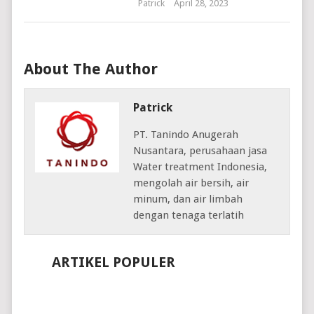
Patrick
April 28, 2023
About The Author
Patrick
PT. Tanindo Anugerah
Nusantara, perusahaan jasa
Water treatment Indonesia,
mengolah air bersih, air
minum, dan air limbah
dengan tenaga terlatih
ARTIKEL POPULER