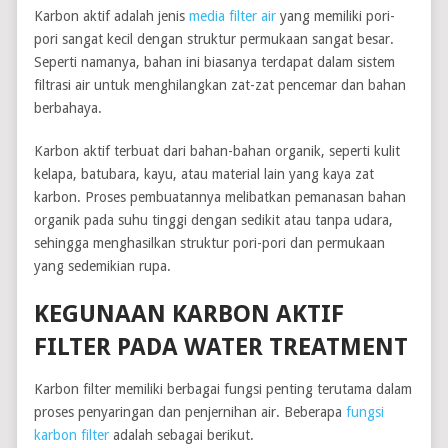
Karbon aktif adalah jenis
media filter air
yang memiliki pori-
pori sangat kecil dengan struktur permukaan sangat besar.
Seperti namanya, bahan ini biasanya terdapat dalam sistem
filtrasi air untuk menghilangkan zat-zat pencemar dan bahan
berbahaya.
Karbon aktif terbuat dari bahan-bahan organik, seperti kulit
kelapa, batubara, kayu, atau material lain yang kaya zat
karbon. Proses pembuatannya melibatkan pemanasan bahan
organik pada suhu tinggi dengan sedikit atau tanpa udara,
sehingga menghasilkan struktur pori-pori dan permukaan
yang sedemikian rupa.
KEGUNAAN KARBON AKTIF
FILTER PADA WATER TREATMENT
Karbon filter memiliki berbagai fungsi penting terutama dalam
proses penyaringan dan penjernihan air. Beberapa
fungsi
karbon filter
adalah sebagai berikut.