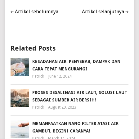
Artikel sebelumnya
Artikel selanjutnya
Related Posts
KESADAHAN AIR: PENYEBAB, DAMPAK DAN
CARA TEPAT MENGURANGI
Patrick
June 12, 2024
PROSES DESALINASI AIR LAUT, SOLUSI LAUT
SEBAGAI SUMBER AIR BERSIH!
Patrick
August 29, 2023
MEMANFAATKAN NANO FILTER ATASI AIR
GAMBUT, BEGINI CARANYA!
Patrick
March 14, 2024