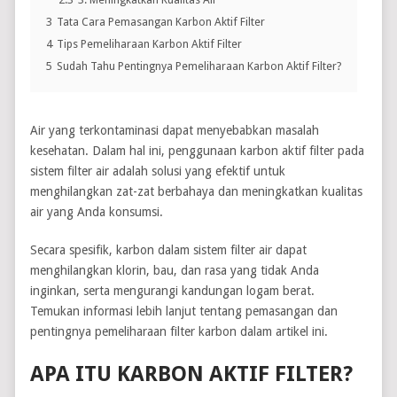
3
Tata Cara Pemasangan Karbon Aktif Filter
4
Tips Pemeliharaan Karbon Aktif Filter
5
Sudah Tahu Pentingnya Pemeliharaan Karbon Aktif Filter?
Air yang terkontaminasi dapat menyebabkan masalah
kesehatan. Dalam hal ini, penggunaan karbon aktif filter pada
sistem filter air adalah solusi yang efektif untuk
menghilangkan zat-zat berbahaya dan meningkatkan kualitas
air yang Anda konsumsi.
Secara spesifik, karbon dalam sistem filter air dapat
menghilangkan klorin, bau, dan rasa yang tidak Anda
inginkan, serta mengurangi kandungan logam berat.
Temukan informasi lebih lanjut tentang pemasangan dan
pentingnya pemeliharaan filter karbon dalam artikel ini.
APA ITU KARBON AKTIF FILTER?