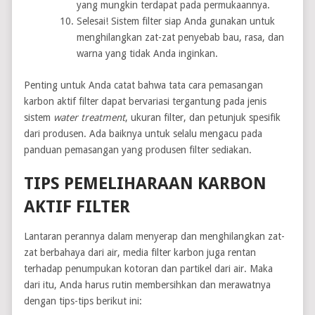
yang mungkin terdapat pada permukaannya.
Selesai! Sistem filter siap Anda gunakan untuk
menghilangkan zat-zat penyebab bau, rasa, dan
warna yang tidak Anda inginkan.
Penting untuk Anda catat bahwa tata cara pemasangan
karbon aktif filter dapat bervariasi tergantung pada jenis
sistem
water treatment
, ukuran filter, dan petunjuk spesifik
dari produsen. Ada baiknya untuk selalu mengacu pada
panduan pemasangan yang produsen filter sediakan.
TIPS PEMELIHARAAN KARBON
AKTIF FILTER
Lantaran perannya dalam menyerap dan menghilangkan zat-
zat berbahaya dari air, media filter karbon juga rentan
terhadap penumpukan kotoran dan partikel dari air. Maka
dari itu, Anda harus rutin membersihkan dan merawatnya
dengan tips-tips berikut ini: