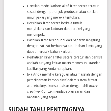
Gantilah media karbon aktif filter secara teratur
sesuai dengan petunjuk produsen atau setelah
umur pakai yang mereka tentukan.
Bersihkan filter secara berkala untuk
menghilangkan kotoran dan partikel yang
menumpuk.
Pastikan filter terlindungi dari paparan langsung
dengan zat-zat berbahaya atau bahan kimia yang
dapat merusak bahan karbon.
Perhatikan kinerja filter secara teratur dan periksa
apakah air yang keluar masih memenuhi standar
kualitas yang Anda harapkan.
Jika Anda memiliki keraguan atau masalah dengan
pemeliharaan karbon aktif dalam sistem filtrasi
air, sebaiknya konsultasikan dengan ahli
water
treatment
untuk mendapatkan saran dan
bantuan yang tepat.
SUDAH TAHU PENTINGNYA