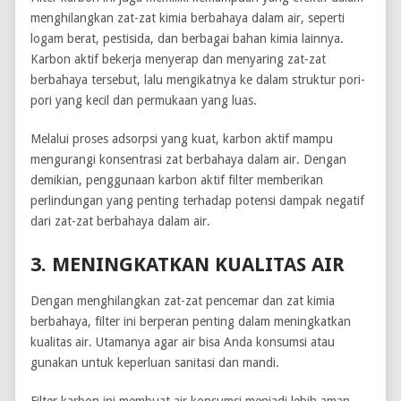
menghilangkan zat-zat kimia berbahaya dalam air, seperti
logam berat, pestisida, dan berbagai bahan kimia lainnya.
Karbon aktif bekerja menyerap dan menyaring zat-zat
berbahaya tersebut, lalu mengikatnya ke dalam struktur pori-
pori yang kecil dan permukaan yang luas.
Melalui proses adsorpsi yang kuat, karbon aktif mampu
mengurangi konsentrasi zat berbahaya dalam air. Dengan
demikian, penggunaan karbon aktif filter memberikan
perlindungan yang penting terhadap potensi dampak negatif
dari zat-zat berbahaya dalam air.
3. MENINGKATKAN KUALITAS AIR
Dengan menghilangkan zat-zat pencemar dan zat kimia
berbahaya, filter ini berperan penting dalam meningkatkan
kualitas air. Utamanya agar air bisa Anda konsumsi atau
gunakan untuk keperluan sanitasi dan mandi.