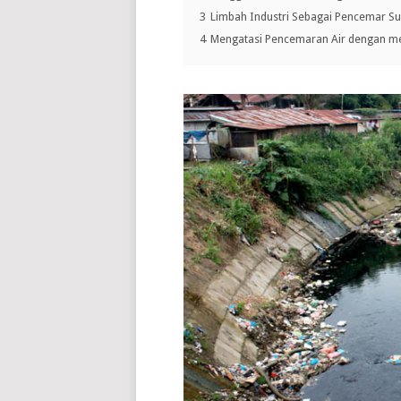
3
Limbah Industri Sebagai Pencemar Su
4
Mengatasi Pencemaran Air dengan men