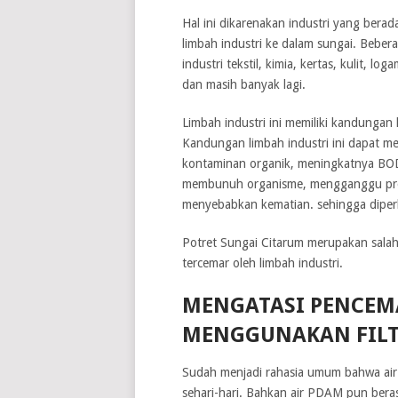
Hal ini dikarenakan industri yang berad
limbah industri ke dalam sungai. Bebera
industri tekstil, kimia, kertas, kulit, 
dan masih banyak lagi.
Limbah industri ini memiliki kandungan 
Kandungan limbah industri ini dapat 
kontaminan organik, meningkatnya BO
membunuh organisme, mengganggu pro
menyebabkan kematian. sehingga diperluk
Potret Sungai Citarum merupakan salah
tercemar oleh limbah industri.
MENGATASI PENCEM
MENGGUNAKAN FILT
Sudah menjadi rahasia umum bahwa air 
sehari-hari. Bahkan air PDAM pun berasa