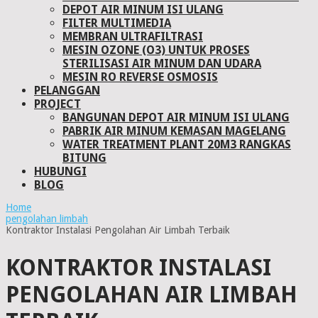
DEPOT AIR MINUM ISI ULANG
FILTER MULTIMEDIA
MEMBRAN ULTRAFILTRASI
MESIN OZONE (O3) UNTUK PROSES
STERILISASI AIR MINUM DAN UDARA
MESIN RO REVERSE OSMOSIS
PELANGGAN
PROJECT
BANGUNAN DEPOT AIR MINUM ISI ULANG
PABRIK AIR MINUM KEMASAN MAGELANG
WATER TREATMENT PLANT 20M3 RANGKAS
BITUNG
HUBUNGI
BLOG
Home
pengolahan limbah
Kontraktor Instalasi Pengolahan Air Limbah Terbaik
KONTRAKTOR INSTALASI
PENGOLAHAN AIR LIMBAH