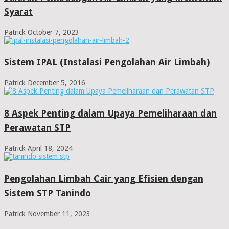
Syarat
Patrick
October 7, 2023
Sistem IPAL (Instalasi Pengolahan Air Limbah)
Patrick
December 5, 2016
8 Aspek Penting dalam Upaya Pemeliharaan dan
Perawatan STP
Patrick
April 18, 2024
Pengolahan Limbah Cair yang Efisien dengan
Sistem STP Tanindo
Patrick
November 11, 2023