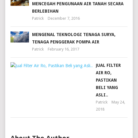
MENCEGAH PENGUNAAN AIR TANAH SECARA
BERLEBIHAN
Patrick
December 7, 2016
MENGENAL TEKNOLOGI TENAGA SURYA,
TENAGA PENGGERAK POMPA AIR
Patrick
February 16, 2017
JUAL FILTER
AIR RO,
PASTIKAN
BELI YANG
ASLI..
Patrick
May 24,
2018