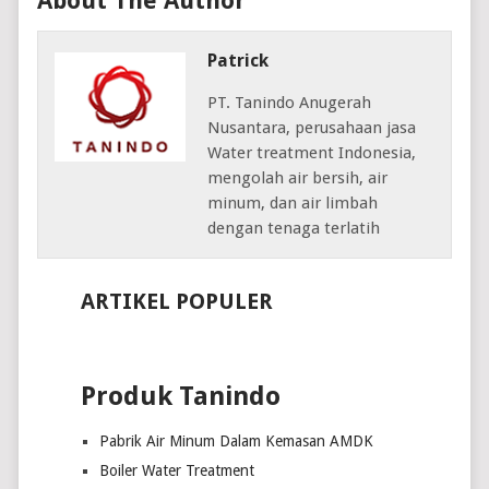
About The Author
Patrick
PT. Tanindo Anugerah
Nusantara, perusahaan jasa
Water treatment Indonesia,
mengolah air bersih, air
minum, dan air limbah
dengan tenaga terlatih
ARTIKEL POPULER
Produk Tanindo
Pabrik Air Minum Dalam Kemasan AMDK
Boiler Water Treatment