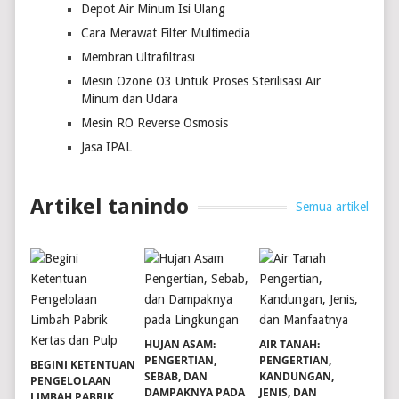
Depot Air Minum Isi Ulang
Cara Merawat Filter Multimedia
Membran Ultrafiltrasi
Mesin Ozone O3 Untuk Proses Sterilisasi Air
Minum dan Udara
Mesin RO Reverse Osmosis
Jasa IPAL
Artikel tanindo
Semua artikel
HUJAN ASAM:
AIR TANAH:
PENGERTIAN,
PENGERTIAN,
BEGINI KETENTUAN
SEBAB, DAN
KANDUNGAN,
PENGELOLAAN
DAMPAKNYA PADA
JENIS, DAN
LIMBAH PABRIK