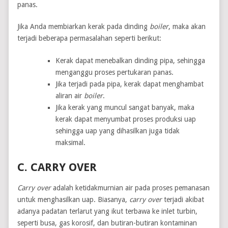
panas.
Jika Anda membiarkan kerak pada dinding
boiler
, maka akan
terjadi beberapa permasalahan seperti berikut:
Kerak dapat menebalkan dinding pipa, sehingga
menganggu proses pertukaran panas.
Jika terjadi pada pipa, kerak dapat menghambat
aliran air
boiler
.
Jika kerak yang muncul sangat banyak, maka
kerak dapat menyumbat proses produksi uap
sehingga uap yang dihasilkan juga tidak
maksimal.
C. CARRY OVER
Carry over
adalah ketidakmurnian air pada proses pemanasan
untuk menghasilkan uap. Biasanya,
carry over
terjadi akibat
adanya padatan terlarut yang ikut terbawa ke inlet turbin,
seperti busa, gas korosif, dan butiran-butiran kontaminan