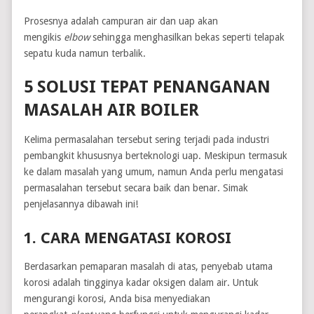
Prosesnya adalah campuran air dan uap akan
mengikis
elbow
sehingga menghasilkan bekas seperti telapak
sepatu kuda namun terbalik.
5 SOLUSI TEPAT PENANGANAN
MASALAH AIR BOILER
Kelima permasalahan tersebut sering terjadi pada industri
pembangkit khususnya berteknologi uap. Meskipun termasuk
ke dalam masalah yang umum, namun Anda perlu mengatasi
permasalahan tersebut secara baik dan benar. Simak
penjelasannya dibawah ini!
1. CARA MENGATASI KOROSI
Berdasarkan pemaparan masalah di atas, penyebab utama
korosi adalah tingginya kadar oksigen dalam air. Untuk
mengurangi korosi, Anda bisa menyediakan