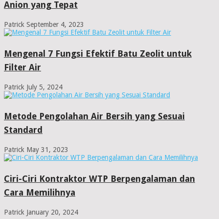
Anion yang Tepat
Patrick
September 4, 2023
Mengenal 7 Fungsi Efektif Batu Zeolit untuk
Filter Air
Patrick
July 5, 2024
Metode Pengolahan Air Bersih yang Sesuai
Standard
Patrick
May 31, 2023
Ciri-Ciri Kontraktor WTP Berpengalaman dan
Cara Memilihnya
Patrick
January 20, 2024