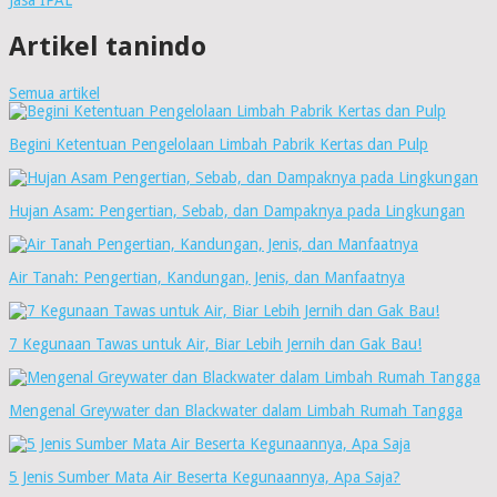
Artikel tanindo
Semua artikel
Begini Ketentuan Pengelolaan Limbah Pabrik Kertas dan Pulp
Hujan Asam: Pengertian, Sebab, dan Dampaknya pada Lingkungan
Air Tanah: Pengertian, Kandungan, Jenis, dan Manfaatnya
7 Kegunaan Tawas untuk Air, Biar Lebih Jernih dan Gak Bau!
Mengenal Greywater dan Blackwater dalam Limbah Rumah Tangga
5 Jenis Sumber Mata Air Beserta Kegunaannya, Apa Saja?