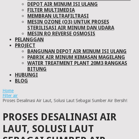
DEPOT AIR MINUM ISI ULANG
FILTER MULTIMEDIA
MEMBRAN ULTRAFILTRASI
MESIN OZONE (O3) UNTUK PROSES
STERILISASI AIR MINUM DAN UDARA
MESIN RO REVERSE OSMOSIS
PELANGGAN
PROJECT
BANGUNAN DEPOT AIR MINUM ISI ULANG
PABRIK AIR MINUM KEMASAN MAGELANG
WATER TREATMENT PLANT 20M3 RANGKAS
BITUNG
HUBUNGI
BLOG
Home
Filter air
Proses Desalinasi Air Laut, Solusi Laut Sebagai Sumber Air Bersih!
PROSES DESALINASI AIR
LAUT, SOLUSI LAUT