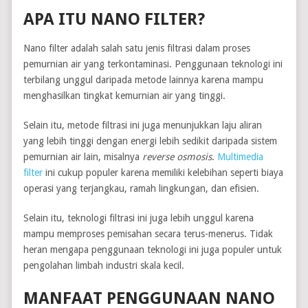
APA ITU NANO FILTER?
Nano filter adalah salah satu jenis filtrasi dalam proses
pemurnian air yang terkontaminasi. Penggunaan teknologi ini
terbilang unggul daripada metode lainnya karena mampu
menghasilkan tingkat kemurnian air yang tinggi.
Selain itu, metode filtrasi ini juga menunjukkan laju aliran
yang lebih tinggi dengan energi lebih sedikit daripada sistem
pemurnian air lain, misalnya
reverse osmosis
.
Multimedia
filter
ini cukup populer karena memiliki kelebihan seperti biaya
operasi yang terjangkau, ramah lingkungan, dan efisien.
Selain itu, teknologi filtrasi ini juga lebih unggul karena
mampu memproses pemisahan secara terus-menerus. Tidak
heran mengapa penggunaan teknologi ini juga populer untuk
pengolahan limbah industri skala kecil.
MANFAAT PENGGUNAAN NANO