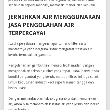
sehari-hari seperti mencuci, memasak, mandi, dan lain-lain.
JERNIHKAN AIR MENGGUNAKAN
JASA PENGOLAHAN AIR
TERPERCAYA!
Itu dia penjelasan mengenai apa itu nano filter serta
manfaatnya yang berguna untuk mengatasi masalah air
keruh, termasuk air gambut.
Pengolahan air gambut kini menjadi lebih mudah dengan
mengandalkan teknologi filter yang tepat. Tidak hanya pada
kondisi air gambut yang keruh, metode filtrasi ini juga cocok
untuk kebutuhan industri kecil seperti rumah tangga dan
bisnis usaha.
Dengan memanfaatkan teknologi nano untuk memurnikan
air, Anda bisa memperoleh kualitas air yang jernih dan bersih
setiap harinya.