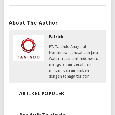
About The Author
Patrick
PT. Tanindo Anugerah
Nusantara, perusahaan jasa
Water treatment Indonesia,
mengolah air bersih, air
minum, dan air limbah
dengan tenaga terlatih
ARTIKEL POPULER