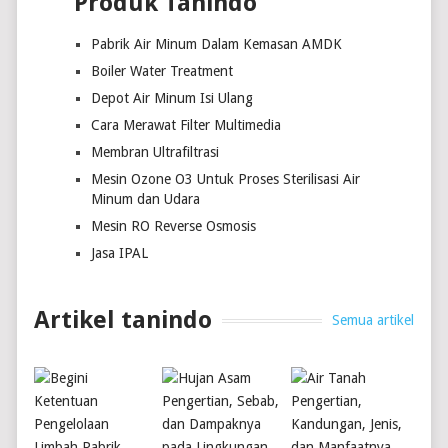
Produk Tanindo
Pabrik Air Minum Dalam Kemasan AMDK
Boiler Water Treatment
Depot Air Minum Isi Ulang
Cara Merawat Filter Multimedia
Membran Ultrafiltrasi
Mesin Ozone O3 Untuk Proses Sterilisasi Air
Minum dan Udara
Mesin RO Reverse Osmosis
Jasa IPAL
Artikel tanindo
Semua artikel