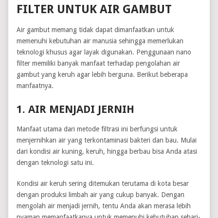
FILTER UNTUK AIR GAMBUT
Air gambut memang tidak dapat dimanfaatkan untuk
memenuhi kebutuhan air manusia sehingga memerlukan
teknologi khusus agar layak digunakan. Penggunaan nano
filter memiliki banyak manfaat terhadap pengolahan air
gambut yang keruh agar lebih berguna. Berikut beberapa
manfaatnya.
1. AIR MENJADI JERNIH
Manfaat utama dari metode filtrasi ini berfungsi untuk
menjernihkan air yang terkontaminasi bakteri dan bau. Mulai
dari kondisi air kuning, keruh, hingga berbau bisa Anda atasi
dengan teknologi satu ini.
Kondisi air keruh sering ditemukan terutama di kota besar
dengan produksi limbah air yang cukup banyak. Dengan
mengolah air menjadi jernih, tentu Anda akan merasa lebih
nyaman memanfaatkanya untuk memenuhi kebutuhan sehari-