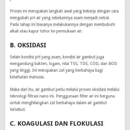
Proses ini merupakan langkah awal yang bekerja dengan cara
mengubah pH air yang sebelumnya asam menjadi netral.
Pada tahap ini biasanya melakukannya dengan membubuhi
alkali atau kapur tohor ke permukaan air.
B. OKSIDASI
Selain kondisi pH yang asam, kondisi air gambut juga
mengandung bakteri, logam, nilai TSS, TDS, COD, dan BOD
yang tinggi. Ini merupakan zat yang berbahaya bagi
kesehatan manusia.
Maka dari itu, air gambut perlu melalui proses oksidasi melalui
teknologi filtrasi nano ini. Penggunaan filter air ini berguna
untuk menghilangkan zat berbahaya dalam air gambut
tersebut.
C. KOAGULASI DAN FLOKULASI