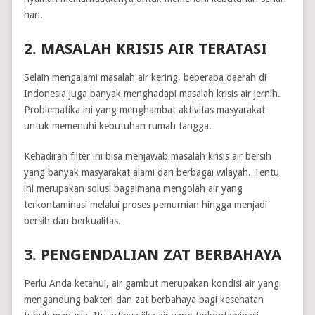
hari.
2. MASALAH KRISIS AIR TERATASI
Selain mengalami masalah air kering, beberapa daerah di
Indonesia juga banyak menghadapi masalah krisis air jernih.
Problematika ini yang menghambat aktivitas masyarakat
untuk memenuhi kebutuhan rumah tangga.
Kehadiran filter ini bisa menjawab masalah krisis air bersih
yang banyak masyarakat alami dari berbagai wilayah. Tentu
ini merupakan solusi bagaimana mengolah air yang
terkontaminasi melalui proses pemurnian hingga menjadi
bersih dan berkualitas.
3. PENGENDALIAN ZAT BERBAHAYA
Perlu Anda ketahui, air gambut merupakan kondisi air yang
mengandung bakteri dan zat berbahaya bagi kesehatan