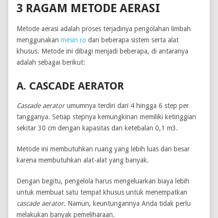
3 RAGAM METODE AERASI
Metode aerasi adalah proses terjadinya pengolahan limbah
menggunakan
mesin ro
dan beberapa sistem serta alat
khusus. Metode ini dibagi menjadi beberapa, di antaranya
adalah sebagai berikut:
A. CASCADE AERATOR
Cascade aerator
umumnya terdiri dari 4 hingga 6 step per
tangganya. Setiap stepnya kemungkinan memiliki ketinggian
sekitar 30 cm dengan kapasitas dan ketebalan 0,1 m3.
Metode ini membutuhkan ruang yang lebih luas dan besar
karena membutuhkan alat-alat yang banyak.
Dengan begitu, pengelola harus mengeluarkan biaya lebih
untuk membuat satu tempat khusus untuk menempatkan
cascade aerator
. Namun, keuntungannya Anda tidak perlu
melakukan banyak pemeliharaan.