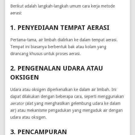
Berikut adalah langkah-langkah umum cara kerja metode
aerasi:
1. PENYEDIAAN TEMPAT AERASI
Pertama-tama, air limbah dialirkan ke dalam tempat aerasi.
Tempat ini biasanya berbentuk bak atau kolam yang
dirancang khusus untuk proses aerasi.
2. PENGENALAN UDARA ATAU
OKSIGEN
Udara atau oksigen diperkenalkan ke dalam air limbah. Ini
dapat dilakukan dengan beberapa cara, seperti menggunakan
aerator
(alat yang menghasilkan gelembung udara ke dalam
air) atau mekanisme pengadukan yang mengaduk air dengan
udara atau oksigen.
3. PENCAMPURAN