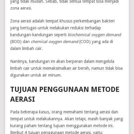
yang tidak mudah. Sebab, tidak semua tempat bisa menjadi
zona aerasi.
Zona aerasi adalah tempat khusus perkembangan bakteri
yang bertugas untuk melakukan reduksi terhadap
kandungan-kandungan seperti
biochemical oxygen demand
(BOD) dan
chemical oxygen demand
(COD) yang ada di
dalam limbah cair.
Nantinya, kandungan ini akan berperan dalam mengelola
limbah cair untuk memaksimalkan air bersih, namun tidak bisa
digunakan untuk air minum.
TUJUAN PENGGUNAAN METODE
AERASI
Pada beberapa kasus, orang memahami tentang aerasi dan
tempat untuk melakukannya. Akan tetapi, masih banyak yang
kurang paham tentang tujuan menggunakan metode ini.
Berikut 4 tujuan penggunaan metode aerasi, yaitu: