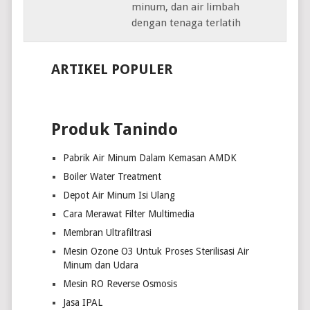
minum, dan air limbah
dengan tenaga terlatih
ARTIKEL POPULER
Produk Tanindo
Pabrik Air Minum Dalam Kemasan AMDK
Boiler Water Treatment
Depot Air Minum Isi Ulang
Cara Merawat Filter Multimedia
Membran Ultrafiltrasi
Mesin Ozone O3 Untuk Proses Sterilisasi Air
Minum dan Udara
Mesin RO Reverse Osmosis
Jasa IPAL