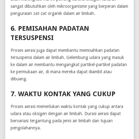
sangat dibutuhkan oleh mikroorganisme yang berperan dalam
penguraian zat-zat organik dalam air limbah.
6. PEMISAHAN PADATAN
TERSUSPENSI
Proses aerasi juga dapat membantu memisahkan padatan
tersuspensi dalam air limbah. Gelembung udara yang masuk
ke dalam air membantu mengangkat partikel-partikel padatan
ke permukaan air, di mana mereka dapat diambil atau
dibuang.
7. WAKTU KONTAK YANG CUKUP
Proses aerasi memerlukan waktu kontak yang cukup antara
udara atau oksigen dengan air limbah. Durasi aerasi dapat
bervariasi tergantung pada jenis air limbah dan tujuan
pengolahannya.