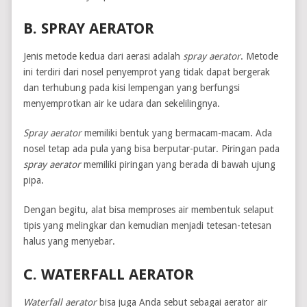
B. SPRAY AERATOR
Jenis metode kedua dari aerasi adalah
spray aerator
. Metode
ini terdiri dari nosel penyemprot yang tidak dapat bergerak
dan terhubung pada kisi lempengan yang berfungsi
menyemprotkan air ke udara dan sekelilingnya.
Spray aerator
memiliki bentuk yang bermacam-macam. Ada
nosel tetap ada pula yang bisa berputar-putar. Piringan pada
spray aerator
memiliki piringan yang berada di bawah ujung
pipa.
Dengan begitu, alat bisa memproses air membentuk selaput
tipis yang melingkar dan kemudian menjadi tetesan-tetesan
halus yang menyebar.
C. WATERFALL AERATOR
Waterfall aerator
bisa juga Anda sebut sebagai aerator air