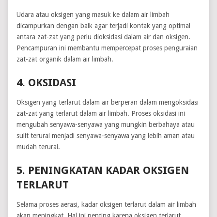
Udara atau oksigen yang masuk ke dalam air limbah
dicampurkan dengan baik agar terjadi kontak yang optimal
antara zat-zat yang perlu dioksidasi dalam air dan oksigen.
Pencampuran ini membantu mempercepat proses penguraian
zat-zat organik dalam air limbah.
4. OKSIDASI
Oksigen yang terlarut dalam air berperan dalam mengoksidasi
zat-zat yang terlarut dalam air limbah. Proses oksidasi ini
mengubah senyawa-senyawa yang mungkin berbahaya atau
sulit terurai menjadi senyawa-senyawa yang lebih aman atau
mudah terurai.
5. PENINGKATAN KADAR OKSIGEN
TERLARUT
Selama proses aerasi, kadar oksigen terlarut dalam air limbah
akan meningkat. Hal ini penting karena oksigen terlarut