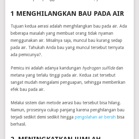
1 MENGHILANGKAN BAU PADA AIR
Tujuan kedua aerasi adalah menghilangkan bau pada air. Ada
beberapa masalah yang membuat orang tidak nyaman
menggunakan air. Misalnya saja, muncul bau kurang sedap
pada air. Tahukah Anda bau yang muncul tersebut ternyata
ada pemicunya?.
Pemicu ini adalah adanya kandungan
hydrogen sulfide
dan
metana yang terlalu tinggi pada air. Kedua zat tersebut
sangat mudah mengalami penguapan, sehingga memberikan
efek bau pada air.
Melalui sistem dan metode aerasi bau tersebut bisa hilang.
Namun, prosesnya cukup panjang karena penghilangan bau
terjadi sedikit demi sedikit hingga
pengolahan air bersih
bisa
berhasil.