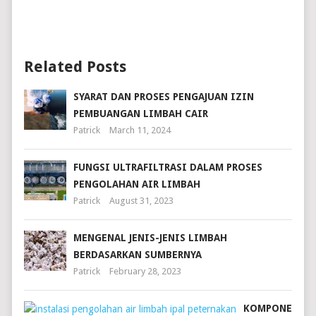
Related Posts
SYARAT DAN PROSES PENGAJUAN IZIN
PEMBUANGAN LIMBAH CAIR
Patrick
March 11, 2024
FUNGSI ULTRAFILTRASI DALAM PROSES
PENGOLAHAN AIR LIMBAH
Patrick
August 31, 2023
MENGENAL JENIS-JENIS LIMBAH
BERDASARKAN SUMBERNYA
Patrick
February 28, 2023
KOMPONEN