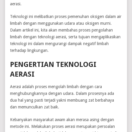
aerasi.
Teknologi ini melibatkan proses pemenuhan oksigen dalam air
limbah dengan menggunakan udara atau oksigen murni.
Dalam artikel ini, kita akan membahas proses pengolahan
limbah dengan teknologi aerasi, serta tujuan mengaplikasikan
teknologi ini dalam mengurangi dampak negatif limbah
terhadap lingkungan.
PENGERTIAN TEKNOLOGI
AERASI
Aerasi adalah proses mengolah limbah dengan cara
menghubungkannya dengan udara. Dalam prosesnya ada
dua hal yang pasti terjadi yakni membuang zat berbahaya
dan memunculkan zat baik.
Kebanyakan masyarakat awam akan merasa asing dengan
metode ini. Melakukan proses aerasi merupakan persoalan