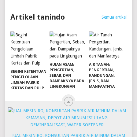
Artikel tanindo
Semua artikel
HUJAN ASAM:
AIR TANAH:
PENGERTIAN,
PENGERTIAN,
BEGINI KETENTUAN
SEBAB, DAN
KANDUNGAN,
PENGELOLAAN
DAMPAKNYA PADA
JENIS, DAN
LIMBAH PABRIK
LINGKUNGAN
MANFAATNYA
KERTAS DAN PULP
JUAL MESIN RO, KONSULTAN PABRIK AIR MINUM DALAM