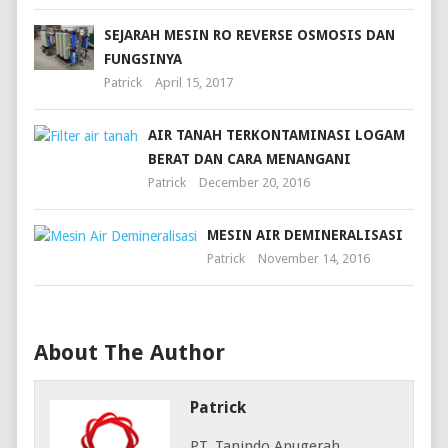
SEJARAH MESIN RO REVERSE OSMOSIS DAN
FUNGSINYA
Patrick
April 15, 2017
AIR TANAH TERKONTAMINASI LOGAM
BERAT DAN CARA MENANGANI
Patrick
December 20, 2016
MESIN AIR DEMINERALISASI
Patrick
November 14, 2016
About The Author
Patrick
PT. Tanindo Anugerah