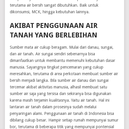
terutama air bersih sangat dibutuhkan. Baik untuk
dikonsumsi, MCK, hingga kebutuhan lainnya.
AKIBAT PENGGUNAAN AIR
TANAH YANG BERLEBIHAN
Sumber mata air cukup beragam. Mulai dari danau, sungai,
dan air tanah. Air sungai sendiri sebenarnya bisa
dimanfaatkan untuk membantu memenuhi kebutuhan dasar
manusia. Sayangnya tingkat pencemaran yang cukup
meresahkan, terutama di area perkotaan membuat sumber air
bersih menjadi langka. Bila sumber air danau dan sungai
tercemar akibat aktivitas manusia, alhasil membuat satu
sumber air saja yang tersisa dan sekiranya bisa digunakan
karena masih terjamin kualitasnya. Yaitu air tanah. Hal ini
lantaran air tanah dalam prosesnya sudah melalui
penyaringan alami. Penggunaan air tanah di Indonesia bisa
dibilang cukup besar. Hampir setiap rumah mempunyai sumur
bor, terutama di beberapa titik yang mempunyai pontensial