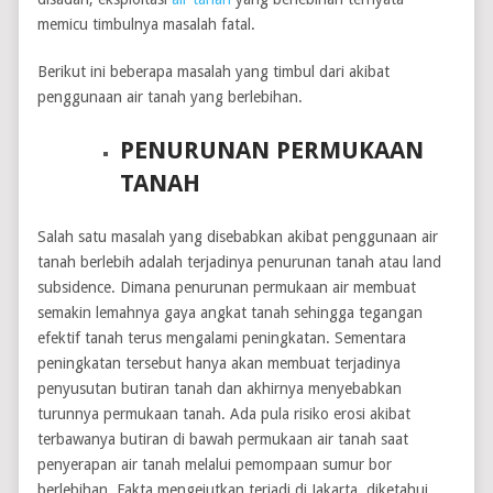
memicu timbulnya masalah fatal.
Berikut ini beberapa masalah yang timbul dari akibat
penggunaan air tanah yang berlebihan.
PENURUNAN PERMUKAAN
TANAH
Salah satu masalah yang disebabkan akibat penggunaan air
tanah berlebih adalah terjadinya penurunan tanah atau land
subsidence. Dimana penurunan permukaan air membuat
semakin lemahnya gaya angkat tanah sehingga tegangan
efektif tanah terus mengalami peningkatan. Sementara
peningkatan tersebut hanya akan membuat terjadinya
penyusutan butiran tanah dan akhirnya menyebabkan
turunnya permukaan tanah. Ada pula risiko erosi akibat
terbawanya butiran di bawah permukaan air tanah saat
penyerapan air tanah melalui pemompaan sumur bor
berlebihan. Fakta mengejutkan terjadi di Jakarta, diketahui