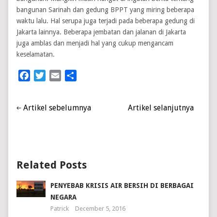
bangunan Sarinah dan gedung BPPT yang miring beberapa
waktu lalu. Hal serupa juga terjadi pada beberapa gedung di
Jakarta lainnya. Beberapa jembatan dan jalanan di Jakarta
juga amblas dan menjadi hal yang cukup mengancam
keselamatan.
Facebook
Twitter
Email
Share
Artikel sebelumnya
Artikel selanjutnya
Related Posts
PENYEBAB KRISIS AIR BERSIH DI BERBAGAI
NEGARA
Patrick
December 5, 2016