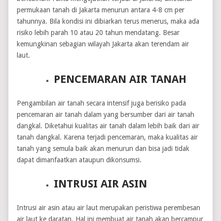
permukaan tanah di Jakarta menurun antara 4-8 cm per
tahunnya. Bila kondisi ini dibiarkan terus menerus, maka ada
risiko lebih parah 10 atau 20 tahun mendatang. Besar
kemungkinan sebagian wilayah Jakarta akan terendam air
laut.
PENCEMARAN AIR TANAH
Pengambilan air tanah secara intensif juga berisiko pada
pencemaran air tanah dalam yang bersumber dari air tanah
dangkal. Diketahui kualitas air tanah dalam lebih baik dari air
tanah dangkal. Karena terjadi pencemaran, maka kualitas air
tanah yang semula baik akan menurun dan bisa jadi tidak
dapat dimanfaatkan ataupun dikonsumsi.
INTRUSI AIR ASIN
Intrusi air asin atau air laut merupakan peristiwa perembesan
air laut ke daratan. Hal ini membuat air tanah akan bercampur