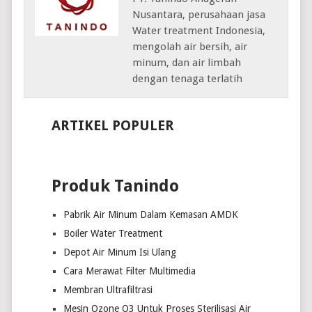
Nusantara, perusahaan jasa
Water treatment Indonesia,
mengolah air bersih, air
minum, dan air limbah
dengan tenaga terlatih
ARTIKEL POPULER
Produk Tanindo
Pabrik Air Minum Dalam Kemasan AMDK
Boiler Water Treatment
Depot Air Minum Isi Ulang
Cara Merawat Filter Multimedia
Membran Ultrafiltrasi
Mesin Ozone O3 Untuk Proses Sterilisasi Air