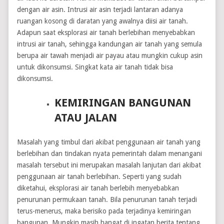
dengan air asin. Intrusi air asin terjadi lantaran adanya
ruangan kosong di daratan yang awalnya diisi air tanah.
Adapun saat eksplorasi air tanah berlebihan menyebabkan
intrusi air tanah, sehingga kandungan air tanah yang semula
berupa air tawah menjadi air payau atau mungkin cukup asin
untuk dikonsumsi. Singkat kata air tanah tidak bisa
dikonsumsi.
KEMIRINGAN BANGUNAN
ATAU JALAN
Masalah yang timbul dari akibat penggunaan air tanah yang
berlebihan dan tindakan nyata pemerintah dalam menangani
masalah tersebut ini merupakan masalah lanjutan dari akibat
penggunaan air tanah berlebihan. Seperti yang sudah
diketahui, eksplorasi air tanah berlebih menyebabkan
penurunan permukaan tanah. Bila penurunan tanah terjadi
terus-menerus, maka berisiko pada terjadinya kemiringan
bangunan. Mungkin masih hangat di ingatan berita tentang