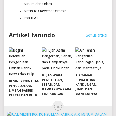
Minum dan Udara
Mesin RO Reverse Osmosis
Jasa IPAL
Artikel tanindo
Semua artikel
HUJAN ASAM:
AIR TANAH:
PENGERTIAN,
PENGERTIAN,
BEGINI KETENTUAN
SEBAB, DAN
KANDUNGAN,
PENGELOLAAN
DAMPAKNYA PADA
JENIS, DAN
LIMBAH PABRIK
LINGKUNGAN
MANFAATNYA
KERTAS DAN PULP