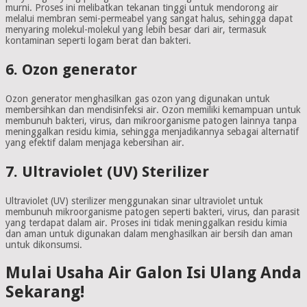
murni. Proses ini melibatkan tekanan tinggi untuk mendorong air
melalui membran semi-permeabel yang sangat halus, sehingga dapat
menyaring molekul-molekul yang lebih besar dari air, termasuk
kontaminan seperti logam berat dan bakteri.
6. Ozon generator
Ozon generator menghasilkan gas ozon yang digunakan untuk
membersihkan dan mendisinfeksi air. Ozon memiliki kemampuan untuk
membunuh bakteri, virus, dan mikroorganisme patogen lainnya tanpa
meninggalkan residu kimia, sehingga menjadikannya sebagai alternatif
yang efektif dalam menjaga kebersihan air.
7. Ultraviolet (UV) Sterilizer
Ultraviolet (UV) sterilizer menggunakan sinar ultraviolet untuk
membunuh mikroorganisme patogen seperti bakteri, virus, dan parasit
yang terdapat dalam air. Proses ini tidak meninggalkan residu kimia
dan aman untuk digunakan dalam menghasilkan air bersih dan aman
untuk dikonsumsi.
Mulai Usaha Air Galon Isi Ulang Anda
Sekarang!