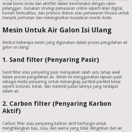
sosial bisnis Anda dan aktiflah dalam berinteraksi dengan calon
pelanggan. Gunakan strategi pemasaran online seperti iklan digital,
konten berkualitas, dan promosi diskon atau penawaran khusus untuk
menarik perhatian dan meningkatkan kesadaran merek Anda.
Mesin Untuk Air Galon Isi Ulang
Berikut beberapa mesin yang digunakan dalam proses pengolahan air
galon isi ulang:
1. Sand filter (Penyaring Pasir)
Sand filter atau penyaring pasir merupakan salah satu tahap awal
dalam proses pengolahan air. Mesin ini menggunakan lapisan pasir
sebagai media penyaring untuk menangkap partikel-partikel besar
seperti kotoran, kerak, dan material padat lainnya yang terdapat
dalam air.
2. Carbon filter (Penyaring Karbon
Aktif)
Carbon filter atau penyaring karbon aktif berfungsi untuk
menghilangkan bau, rasa, dan warna yang tidak diinginkan dari air.