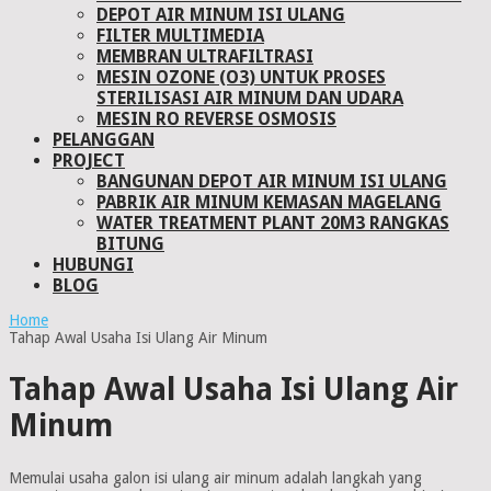
DEPOT AIR MINUM ISI ULANG
FILTER MULTIMEDIA
MEMBRAN ULTRAFILTRASI
MESIN OZONE (O3) UNTUK PROSES
STERILISASI AIR MINUM DAN UDARA
MESIN RO REVERSE OSMOSIS
PELANGGAN
PROJECT
BANGUNAN DEPOT AIR MINUM ISI ULANG
PABRIK AIR MINUM KEMASAN MAGELANG
WATER TREATMENT PLANT 20M3 RANGKAS
BITUNG
HUBUNGI
BLOG
Home
Tahap Awal Usaha Isi Ulang Air Minum
Tahap Awal Usaha Isi Ulang Air
Minum
Memulai usaha galon isi ulang air minum adalah langkah yang