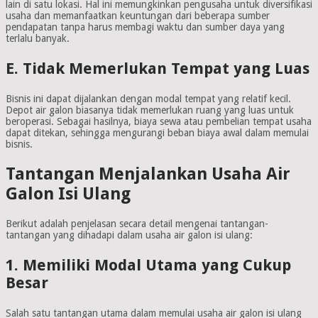
lain di satu lokasi. Hal ini memungkinkan pengusaha untuk diversifikasi
usaha dan memanfaatkan keuntungan dari beberapa sumber
pendapatan tanpa harus membagi waktu dan sumber daya yang
terlalu banyak.
E. Tidak Memerlukan Tempat yang Luas
Bisnis ini dapat dijalankan dengan modal tempat yang relatif kecil.
Depot air galon biasanya tidak memerlukan ruang yang luas untuk
beroperasi. Sebagai hasilnya, biaya sewa atau pembelian tempat usaha
dapat ditekan, sehingga mengurangi beban biaya awal dalam memulai
bisnis.
Tantangan Menjalankan Usaha Air
Galon Isi Ulang
Berikut adalah penjelasan secara detail mengenai tantangan-
tantangan yang dihadapi dalam usaha air galon isi ulang:
1. Memiliki Modal Utama yang Cukup
Besar
Salah satu tantangan utama dalam memulai usaha air galon isi ulang