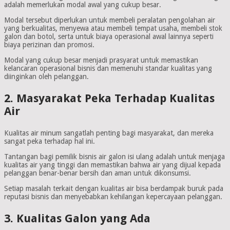
adalah memerlukan modal awal yang cukup besar.
Modal tersebut diperlukan untuk membeli peralatan pengolahan air
yang berkualitas, menyewa atau membeli tempat usaha, membeli stok
galon dan botol, serta untuk biaya operasional awal lainnya seperti
biaya perizinan dan promosi.
Modal yang cukup besar menjadi prasyarat untuk memastikan
kelancaran operasional bisnis dan memenuhi standar kualitas yang
diinginkan oleh pelanggan.
2. Masyarakat Peka Terhadap Kualitas
Air
Kualitas air minum sangatlah penting bagi masyarakat, dan mereka
sangat peka terhadap hal ini.
Tantangan bagi pemilik bisnis air galon isi ulang adalah untuk menjaga
kualitas air yang tinggi dan memastikan bahwa air yang dijual kepada
pelanggan benar-benar bersih dan aman untuk dikonsumsi.
Setiap masalah terkait dengan kualitas air bisa berdampak buruk pada
reputasi bisnis dan menyebabkan kehilangan kepercayaan pelanggan.
3. Kualitas Galon yang Ada