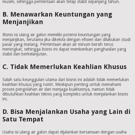
musim, sehingga permintaan akan tetap stabil sepanjang tahun.
B. Menawarkan Keuntungan yang
Menjanjikan
Bisnis isi ulang air galon memiliki potensi keuntungan yang
menjanjikan, terutama jika dikelola dengan efisien dan dilakukan studi
pasar yang matang. Permintaan akan air minum bersih terus
meningkat, sehingga bisnis ini dapat memberikan penghasilan yang
stabil dan berkelanjutan.
C. Tidak Memerlukan Keahlian Khusus
Salah satu keunggulan utama dari bisnis ini adalah tidak memerlukan
keahlian khusus yang rumit. Meskipun penting untuk memahami
proses pengolahan air dan menjaga kualitasnya, namun tidak
dibutuhkan keahlian teknis yang kompleks untuk menjalankan bisnis
ini.
D. Bisa Menjalankan Usaha yang Lain di
Satu Tempat
Usaha isi ulang air galon dapat dijalankan bersamaan dengan usaha