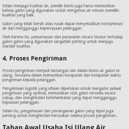
Selain menjaga kualitas air, pemilik bisnis juga harus memastikan
bahwa galon yang digunakan untuk mengemas air minum memiliki
kualitas yang baik.
Galon yang tidak bersih atau rusak dapat menyebabkan kontaminasi
air dan mengganggu kepercayaan pelanggan.
Oleh karena itu, pemantauan dan perawatan secara teratur terhadap
galon-galon yang digunakan sangatlah penting untuk menjaga
standar kualitas.
4. Proses Pengiriman
Proses pengiriman menjadi tantangan lain dalam bisnis air galon isi
ulang, terutama dalam memastikan kecepatan dan ketepatan waktu
pengiriman kepada pelanggan.
Pengelolaan logistik yang efisien diperlukan untuk mengatur jadwal
pengiriman yang optimal, memastikan stok galon tersedia secara
cukup, dan menghindari keterlambatan yang dapat mengganggu
kepuasan pelanggan.
Selain itu, pengemasan dan penanganan galon yang tepat juga
penting untuk menghindari kerusakan selama proses pengiriman.
Tahap Awal Usaha Isi Ulang Air