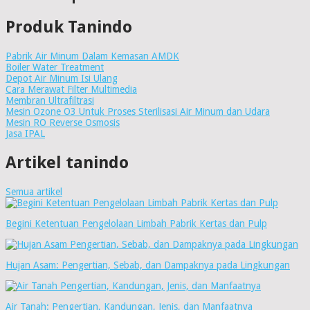
Produk Tanindo
Pabrik Air Minum Dalam Kemasan AMDK
Boiler Water Treatment
Depot Air Minum Isi Ulang
Cara Merawat Filter Multimedia
Membran Ultrafiltrasi
Mesin Ozone O3 Untuk Proses Sterilisasi Air Minum dan Udara
Mesin RO Reverse Osmosis
Jasa IPAL
Artikel tanindo
Semua artikel
Begini Ketentuan Pengelolaan Limbah Pabrik Kertas dan Pulp
Hujan Asam: Pengertian, Sebab, dan Dampaknya pada Lingkungan
Air Tanah: Pengertian, Kandungan, Jenis, dan Manfaatnya