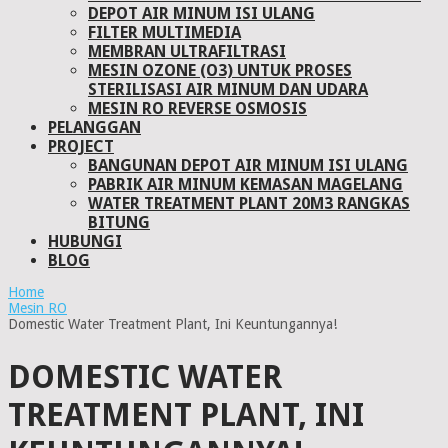
DEPOT AIR MINUM ISI ULANG
FILTER MULTIMEDIA
MEMBRAN ULTRAFILTRASI
MESIN OZONE (O3) UNTUK PROSES
STERILISASI AIR MINUM DAN UDARA
MESIN RO REVERSE OSMOSIS
PELANGGAN
PROJECT
BANGUNAN DEPOT AIR MINUM ISI ULANG
PABRIK AIR MINUM KEMASAN MAGELANG
WATER TREATMENT PLANT 20M3 RANGKAS
BITUNG
HUBUNGI
BLOG
Home
Mesin RO
Domestic Water Treatment Plant, Ini Keuntungannya!
DOMESTIC WATER
TREATMENT PLANT, INI