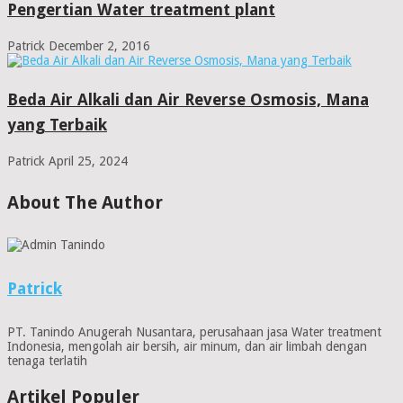
Pengertian Water treatment plant
Patrick
December 2, 2016
Beda Air Alkali dan Air Reverse Osmosis, Mana
yang Terbaik
Patrick
April 25, 2024
About The Author
Patrick
PT. Tanindo Anugerah Nusantara, perusahaan jasa Water treatment
Indonesia, mengolah air bersih, air minum, dan air limbah dengan
tenaga terlatih
Artikel Populer