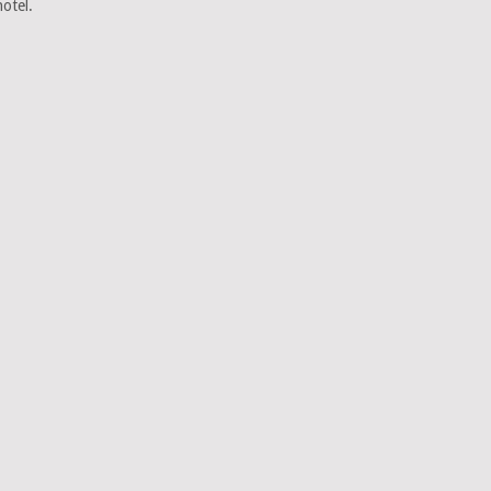
otel.