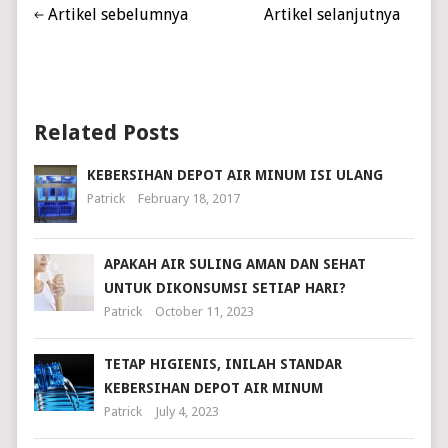
Artikel sebelumnya
Artikel selanjutnya
Related Posts
KEBERSIHAN DEPOT AIR MINUM ISI ULANG
Patrick
February 18, 2017
APAKAH AIR SULING AMAN DAN SEHAT
UNTUK DIKONSUMSI SETIAP HARI?
Patrick
October 11, 2023
TETAP HIGIENIS, INILAH STANDAR
KEBERSIHAN DEPOT AIR MINUM
Patrick
July 4, 2023