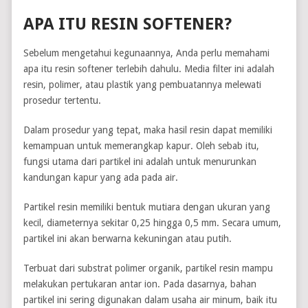
APA ITU RESIN SOFTENER?
Sebelum mengetahui kegunaannya, Anda perlu memahami
apa itu resin softener terlebih dahulu. Media filter ini adalah
resin, polimer, atau plastik yang pembuatannya melewati
prosedur tertentu.
Dalam prosedur yang tepat, maka hasil resin dapat memiliki
kemampuan untuk memerangkap kapur. Oleh sebab itu,
fungsi utama dari partikel ini adalah untuk menurunkan
kandungan kapur yang ada pada air.
Partikel resin memiliki bentuk mutiara dengan ukuran yang
kecil, diameternya sekitar 0,25 hingga 0,5 mm. Secara umum,
partikel ini akan berwarna kekuningan atau putih.
Terbuat dari substrat polimer organik, partikel resin mampu
melakukan pertukaran antar ion. Pada dasarnya, bahan
partikel ini sering digunakan dalam usaha air minum, baik itu