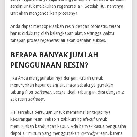
sendiri untuk melakukan regenerasi air. Setelah itu, nantinya
unit akan mengendalikan prosesnya.
Anda dapat mengoperasikan resin dengan otomatis, tetapi
harus didukung oleh kelengkapan alat. Sehingga waktu
tahapan proses regenerasi air akan berjalan sukses.
BERAPA BANYAK JUMLAH
PENGGUNAAN RESIN?
Jika Anda menggunakannya dengan tujuan untuk
menurunkan kapur dalam air, maka sebaiknya gunakan
tabung filter
softener
. Secara ideal, tabung ini diisi dengan 2
zak resin
softener
.
Hal tersebut bertujuan untuk meminimalisir terjadinya
kekurangan resin, sebab 1 zak kurang efektif untuk
menurunkan kandungan kapur. Ada banyak kasus pengusaha
depot air minum yang menggunakan
cartridge
resin, karena