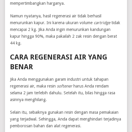
mempertimbangkan harganya.
Namun nyatanya, hasil regenerasi air tidak berhasil
menurunkan kapur. Ini karena ukuran volume
cartridge
tidak
mencapai 2 kg. Jika Anda ingin menurunkan kandungan
kapur hingga 90%, maka pakailah 2 zak resin dengan berat
44 kg.
CARA REGENERASI AIR YANG
BENAR
Jika Anda menggunakan garam industri untuk tahapan
regenerasi air, maka resin
softener
harus Anda rendam
selama 2 jam terlebih dahulu. Setelah itu, bilas hingga rasa
asinnya menghilang.
Selain itu, sebaiknya gunakan resin dengan masa pemakaian
yang terjadwal. Sehingga, Anda dapat menghindari terjadinya
pemborosan bahan dan alat regenerasi.