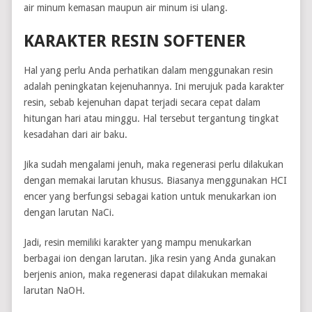
air minum kemasan maupun air minum isi ulang.
KARAKTER RESIN SOFTENER
Hal yang perlu Anda perhatikan dalam menggunakan resin
adalah peningkatan kejenuhannya. Ini merujuk pada karakter
resin, sebab kejenuhan dapat terjadi secara cepat dalam
hitungan hari atau minggu. Hal tersebut tergantung tingkat
kesadahan dari air baku.
Jika sudah mengalami jenuh, maka regenerasi perlu dilakukan
dengan memakai larutan khusus. Biasanya menggunakan HCI
encer yang berfungsi sebagai kation untuk menukarkan ion
dengan larutan NaCi.
Jadi, resin memiliki karakter yang mampu menukarkan
berbagai ion dengan larutan. Jika resin yang Anda gunakan
berjenis anion, maka regenerasi dapat dilakukan memakai
larutan NaOH.