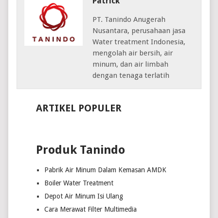
Patrick
PT. Tanindo Anugerah
Nusantara, perusahaan jasa
Water treatment Indonesia,
mengolah air bersih, air
minum, dan air limbah
dengan tenaga terlatih
ARTIKEL POPULER
Produk Tanindo
Pabrik Air Minum Dalam Kemasan AMDK
Boiler Water Treatment
Depot Air Minum Isi Ulang
Cara Merawat Filter Multimedia