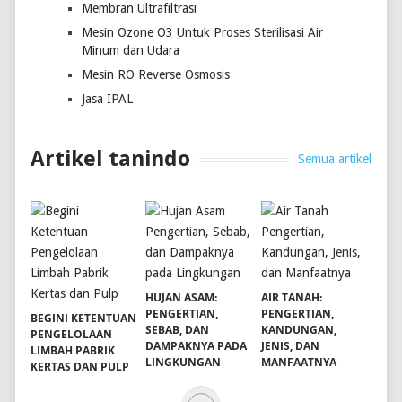
Membran Ultrafiltrasi
Mesin Ozone O3 Untuk Proses Sterilisasi Air
Minum dan Udara
Mesin RO Reverse Osmosis
Jasa IPAL
Artikel tanindo
Semua artikel
HUJAN ASAM:
AIR TANAH:
PENGERTIAN,
PENGERTIAN,
BEGINI KETENTUAN
SEBAB, DAN
KANDUNGAN,
PENGELOLAAN
DAMPAKNYA PADA
JENIS, DAN
LIMBAH PABRIK
LINGKUNGAN
MANFAATNYA
KERTAS DAN PULP