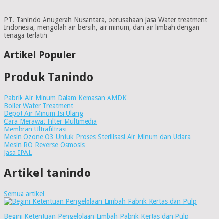
PT. Tanindo Anugerah Nusantara, perusahaan jasa Water treatment
Indonesia, mengolah air bersih, air minum, dan air limbah dengan
tenaga terlatih
Artikel Populer
Produk Tanindo
Pabrik Air Minum Dalam Kemasan AMDK
Boiler Water Treatment
Depot Air Minum Isi Ulang
Cara Merawat Filter Multimedia
Membran Ultrafiltrasi
Mesin Ozone O3 Untuk Proses Sterilisasi Air Minum dan Udara
Mesin RO Reverse Osmosis
Jasa IPAL
Artikel tanindo
Semua artikel
Begini Ketentuan Pengelolaan Limbah Pabrik Kertas dan Pulp