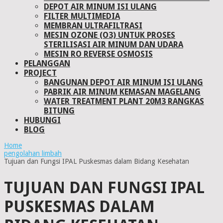
DEPOT AIR MINUM ISI ULANG
FILTER MULTIMEDIA
MEMBRAN ULTRAFILTRASI
MESIN OZONE (O3) UNTUK PROSES
STERILISASI AIR MINUM DAN UDARA
MESIN RO REVERSE OSMOSIS
PELANGGAN
PROJECT
BANGUNAN DEPOT AIR MINUM ISI ULANG
PABRIK AIR MINUM KEMASAN MAGELANG
WATER TREATMENT PLANT 20M3 RANGKAS
BITUNG
HUBUNGI
BLOG
Home
pengolahan limbah
Tujuan dan Fungsi IPAL Puskesmas dalam Bidang Kesehatan
TUJUAN DAN FUNGSI IPAL
PUSKESMAS DALAM