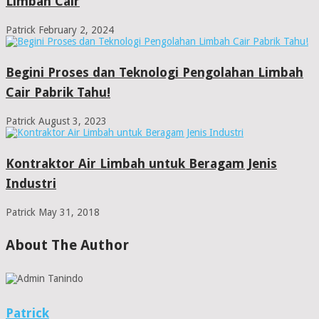
Limbah Cair
Patrick
February 2, 2024
Begini Proses dan Teknologi Pengolahan Limbah
Cair Pabrik Tahu!
Patrick
August 3, 2023
Kontraktor Air Limbah untuk Beragam Jenis
Industri
Patrick
May 31, 2018
About The Author
Patrick