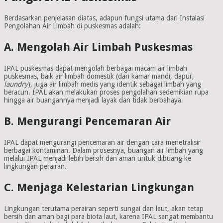
Berdasarkan penjelasan diatas, adapun fungsi utama dari Instalasi
Pengolahan Air Limbah di puskesmas adalah:
A. Mengolah Air Limbah Puskesmas
IPAL puskesmas dapat mengolah berbagai macam air limbah
puskesmas, baik air limbah domestik (dari kamar mandi, dapur,
laundry
), juga air limbah medis yang identik sebagai limbah yang
beracun. IPAL akan melakukan proses pengolahan sedemikian rupa
hingga air buangannya menjadi layak dan tidak berbahaya.
B. Mengurangi Pencemaran Air
IPAL dapat mengurangi pencemaran air dengan cara menetralisir
berbagai kontaminan. Dalam prosesnya, buangan air limbah yang
melalui IPAL menjadi lebih bersih dan aman untuk dibuang ke
lingkungan perairan.
C. Menjaga Kelestarian Lingkungan
Lingkungan terutama perairan seperti sungai dan laut, akan tetap
bersih dan aman bagi para biota laut, karena IPAL sangat membantu